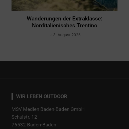
Wanderungen der Extraklasse:
Norditalienisches Trentino
3. August 2026
WIR LEBEN OUTDOOR
MSV Medien Baden-Baden GmbH
Schulstr. 12
76532 Baden-Baden