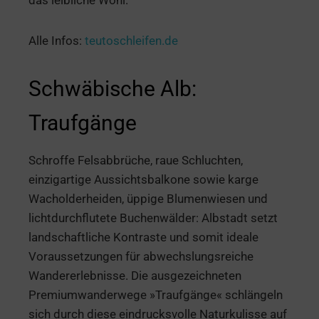
Alle Infos:
teutoschleifen.de
Schwäbische Alb:
Traufgänge
Schroffe Felsabbrüche, raue Schluchten,
einzigartige Aussichtsbalkone sowie karge
Wacholderheiden, üppige Blumenwiesen und
lichtdurchflutete Buchenwälder: Albstadt setzt
landschaftliche Kontraste und somit ideale
Voraussetzungen für abwechslungsreiche
Wandererlebnisse. Die ausgezeichneten
Premiumwanderwege »Traufgänge« schlängeln
sich durch diese eindrucksvolle Naturkulisse auf