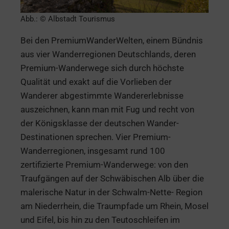
Abb.: © Albstadt Tourismus
Bei den PremiumWanderWelten, einem Bündnis
aus vier Wanderregionen Deutschlands, deren
Premium-Wanderwege sich durch höchste
Qualität und exakt auf die Vorlieben der
Wanderer abgestimmte Wandererlebnisse
auszeichnen, kann man mit Fug und recht von
der Königsklasse der deutschen Wander-
Destinationen sprechen. Vier Premium-
Wanderregionen, insgesamt rund 100
zertifizierte Premium-Wanderwege: von den
Traufgängen auf der Schwäbischen Alb über die
malerische Natur in der Schwalm-Nette- Region
am Niederrhein, die Traumpfade um Rhein, Mosel
und Eifel, bis hin zu den Teutoschleifen im