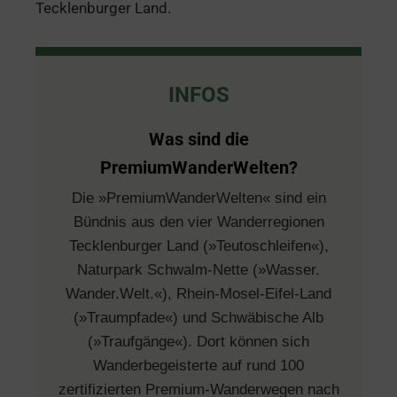
Tecklenburger Land.
INFOS
Was sind die
PremiumWanderWelten?
Die »PremiumWanderWelten« sind ein
Bündnis aus den vier Wanderregionen
Tecklenburger Land (»Teutoschleifen«),
Naturpark Schwalm-Nette (»Wasser.
Wander.Welt.«), Rhein-Mosel-Eifel-Land
(»Traumpfade«) und Schwäbische Alb
(»Traufgänge«). Dort können sich
Wanderbegeisterte auf rund 100
zertifizierten Premium-Wanderwegen nach