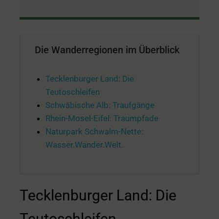
Die Wanderregionen im Überblick
Tecklenburger Land: Die
Teutoschleifen
Schwäbische Alb: Traufgänge
Rhein-Mosel-Eifel: Traumpfade
Naturpark Schwalm-Nette:
Wasser.Wander.Welt.
Tecklenburger Land: Die
Teutoschleifen