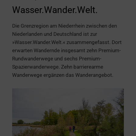
Wasser.Wander.Welt.
Die Grenzregion am Niederrhein zwischen den
Niederlanden und Deutschland ist zur
»Wasser.Wander.Welt.« zusammengefasst. Dort
erwarten Wandernde insgesamt zehn Premium-
Rundwanderwege und sechs Premium-
Spazierwanderwege. Zehn barrierearme
Wanderwege ergänzen das Wanderangebot.