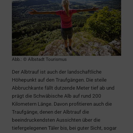
Abb.: © Albstadt Tourismus
Der Albtrauf ist auch der landschaftliche
Höhepunkt auf den Traufgängen. Die steile
Abbruchkante fällt dutzende Meter tief ab und
prägt die Schwäbische Alb auf rund 200
Kilometern Länge. Davon profitieren auch die
Traufgänge, denen der Albtrauf die
beeindruckendsten Aussichten über die
tiefergelegenen Täler bis, bei guter Sicht, sogar