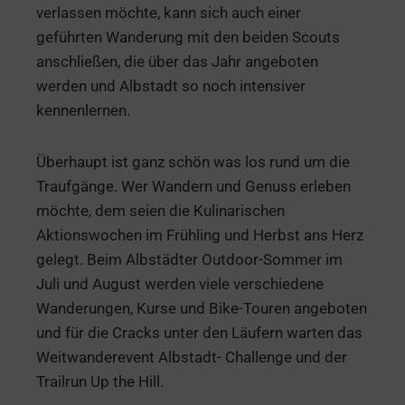
verlassen möchte, kann sich auch einer
geführten Wanderung mit den beiden Scouts
anschließen, die über das Jahr angeboten
werden und Albstadt so noch intensiver
kennenlernen.
Überhaupt ist ganz schön was los rund um die
Traufgänge. Wer Wandern und Genuss erleben
möchte, dem seien die Kulinarischen
Aktionswochen im Frühling und Herbst ans Herz
gelegt. Beim Albstädter Outdoor-Sommer im
Juli und August werden viele verschiedene
Wanderungen, Kurse und Bike-Touren angeboten
und für die Cracks unter den Läufern warten das
Weitwanderevent Albstadt- Challenge und der
Trailrun Up the Hill.