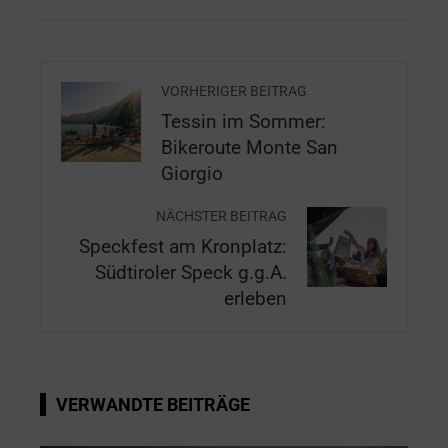
VORHERIGER BEITRAG
Tessin im Sommer:
Bikeroute Monte San
Giorgio
NÄCHSTER BEITRAG
Speckfest am Kronplatz:
Südtiroler Speck g.g.A.
erleben
VERWANDTE BEITRÄGE