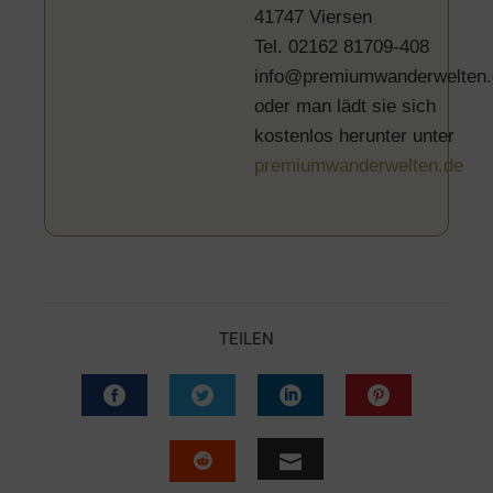
41747 Viersen
Tel. 02162 81709-408
info@premiumwanderwelten.
oder man lädt sie sich
kostenlos herunter unter
premiumwanderwelten.de
TEILEN