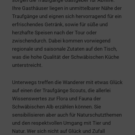
Ihre Gasthäuser liegen in unmittelbarer Nähe der
Traufgänge und eignen sich hervorragend für ein
erfrischendes Getränk, sowie für süße und
herzhafte Speisen nach der Tour oder
zwischendurch. Dabei kommen vorwiegend
regionale und saisonale Zutaten auf den Tisch,
was die hohe Qualität der Schwäbischen Küche
unterstreicht.
Unterwegs treffen die Wanderer mit etwas Glück
auf einen der Traufgänge Scouts, die allerlei
Wissenswertes zur Flora und Fauna der
Schwäbischen Alb erzählen können. Sie
sensibilisieren aber auch für Naturschutzthemen
und den respektvollen Umgang mit Tier und
Natur. Wer sich nicht auf Glück und Zufall