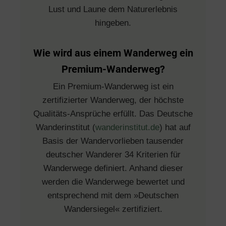
Lust und Laune dem Naturerlebnis
hingeben.
Wie wird aus einem Wanderweg ein
Premium-Wanderweg?
Ein Premium-Wanderweg ist ein
zertifizierter Wanderweg, der höchste
Qualitäts-Ansprüche erfüllt. Das Deutsche
Wanderinstitut (
wanderinstitut.de
) hat auf
Basis der Wandervorlieben tausender
deutscher Wanderer 34 Kriterien für
Wanderwege definiert. Anhand dieser
werden die Wanderwege bewertet und
entsprechend mit dem »Deutschen
Wandersiegel« zertifiziert.