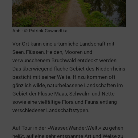
Abb.: © Patrick Gawandtka
Vor Ort kann eine urtümliche Landschaft mit
Seen, Flüssen, Heiden, Mooren und
verwunschenem Bruchwald entdeckt werden.
Das überwiegend flache Gebiet des Niederrheins
besticht mit seiner Weite. Hinzu kommen oft
gänzlich wilde, naturbelassene Landschaften im
Gebiet der Flüsse Maas, Schwalm und Nette
sowie eine vielfältige Flora und Fauna entlang
verschiedener Landschaftstypen.
Auf Tour in der »Wasser.Wander.Welt.« zu gehen
heißt, auf eine sehr entspannte Art und Weise zu