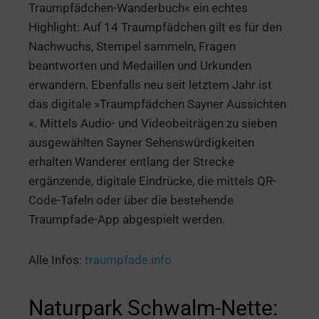
Traumpfädchen-Wanderbuch« ein echtes
Highlight: Auf 14 Traumpfädchen gilt es für den
Nachwuchs, Stempel sammeln, Fragen
beantworten und Medaillen und Urkunden
erwandern. Ebenfalls neu seit letztem Jahr ist
das digitale »Traumpfädchen Sayner Aussichten
«. Mittels Audio- und Videobeiträgen zu sieben
ausgewählten Sayner Sehenswürdigkeiten
erhalten Wanderer entlang der Strecke
ergänzende, digitale Eindrücke, die mittels QR-
Code-Tafeln oder über die bestehende
Traumpfade-App abgespielt werden.
Alle Infos:
traumpfade.info
Naturpark Schwalm-Nette: