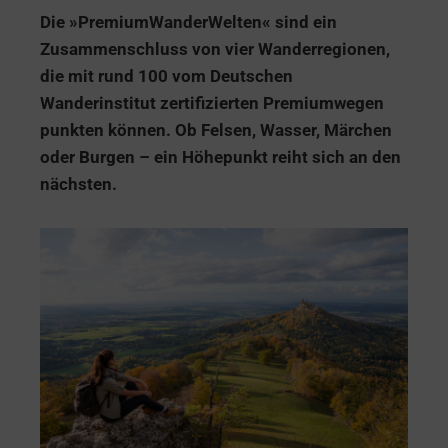
Die »PremiumWanderWelten« sind ein
Zusammenschluss von vier Wanderregionen,
die mit rund 100 vom Deutschen
Wanderinstitut zertifizierten Premiumwegen
punkten können. Ob Felsen, Wasser, Märchen
oder Burgen – ein Höhepunkt reiht sich an den
nächsten.