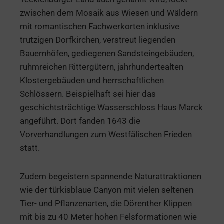
zwischen dem Mosaik aus Wiesen und Wäldern
mit romantischen Fachwerkorten inklusive
trutzigen Dorfkirchen, verstreut liegenden
Bauernhöfen, gediegenen Sandsteingebäuden,
ruhmreichen Rittergütern, jahrhundertealten
Klostergebäuden und herrschaftlichen
Schlössern. Beispielhaft sei hier das
geschichtsträchtige Wasserschloss Haus Marck
angeführt. Dort fanden 1643 die
Vorverhandlungen zum Westfälischen Frieden
statt.
Zudem begeistern spannende Naturattraktionen
wie der türkisblaue Canyon mit vielen seltenen
Tier- und Pflanzenarten, die Dörenther Klippen
mit bis zu 40 Meter hohen Felsformationen wie