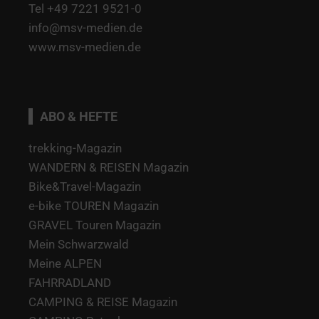
Tel +49 7221 9521-0
info@msv-medien.de
www.msv-medien.de
ABO & HEFTE
trekking-Magazin
WANDERN & REISEN Magazin
Bike&Travel-Magazin
e-bike TOUREN Magazin
GRAVEL Touren Magazin
Mein Schwarzwald
Meine ALPEN
FAHRRADLAND
CAMPING & REISE Magazin