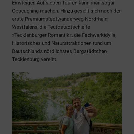
Einsteiger. Auf sieben Touren kann man sogar
Geocaching machen. Hinzu gesellt sich noch der
erste Premiumstadtwanderweg Nordrhein-
Westfalens, die Teutostadtschleife
»Tecklenburger Romantik«, die Fachwerkidylle,
Historisches und Naturattraktionen rund um
Deutschlands nördlichstes Bergstädtchen
Tecklenburg vereint.