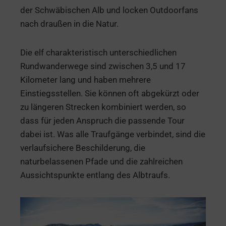
der Schwäbischen Alb und locken Outdoorfans
nach draußen in die Natur.
Die elf charakteristisch unterschiedlichen
Rundwanderwege sind zwischen 3,5 und 17
Kilometer lang und haben mehrere
Einstiegsstellen. Sie können oft abgekürzt oder
zu längeren Strecken kombiniert werden, so
dass für jeden Anspruch die passende Tour
dabei ist. Was alle Traufgänge verbindet, sind die
verlaufsichere Beschilderung, die
naturbelassenen Pfade und die zahlreichen
Aussichtspunkte entlang des Albtraufs.