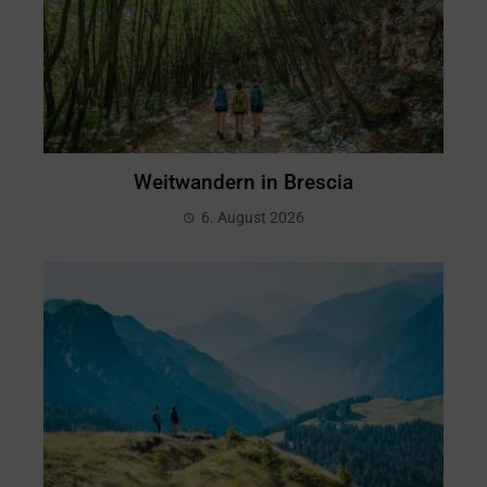
Weitwandern in Brescia
6. August 2026