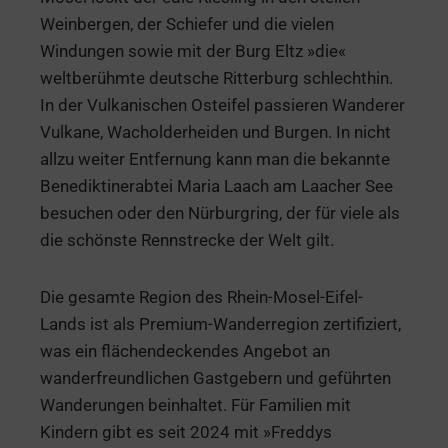
Weinbergen, der Schiefer und die vielen
Windungen sowie mit der Burg Eltz »die«
weltberühmte deutsche Ritterburg schlechthin.
In der Vulkanischen Osteifel passieren Wanderer
Vulkane, Wacholderheiden und Burgen. In nicht
allzu weiter Entfernung kann man die bekannte
Benediktinerabtei Maria Laach am Laacher See
besuchen oder den Nürburgring, der für viele als
die schönste Rennstrecke der Welt gilt.
Die gesamte Region des Rhein-Mosel-Eifel-
Lands ist als Premium-Wanderregion zertifiziert,
was ein flächendeckendes Angebot an
wanderfreundlichen Gastgebern und geführten
Wanderungen beinhaltet. Für Familien mit
Kindern gibt es seit 2024 mit »Freddys