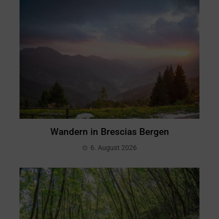
Wandern in Brescias Bergen
6. August 2026