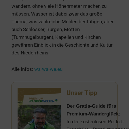
wandern, ohne viele Höhenmeter machen zu
müssen. Wasser ist dabei zwar das große
Thema, was zahlreiche Mühlen bestätigen, aber
auch Schlösser, Burgen, Motten
(Turmhügelburgen), Kapellen und Kirchen
gewähren Einblick in die Geschichte und Kultur
des Niederrheins.
Alle Infos:
wa-wa-we.eu
Unser Tipp
Der Gratis-Guide fürs
Premium-Wanderglück:
In der kostenlosen Pocket-