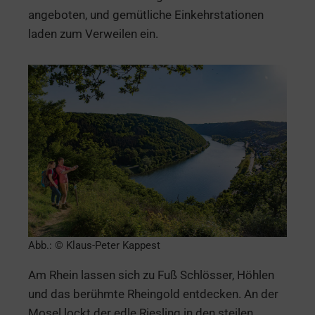
angeboten, und gemütliche Einkehrstationen
laden zum Verweilen ein.
Abb.: © Klaus-Peter Kappest
Am Rhein lassen sich zu Fuß Schlösser, Höhlen
und das berühmte Rheingold entdecken. An der
Mosel lockt der edle Riesling in den steilen