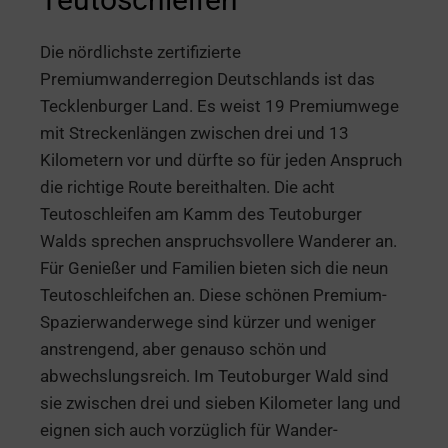
Die nördlichste zertifizierte
Premiumwanderregion Deutschlands ist das
Tecklenburger Land. Es weist 19 Premiumwege
mit Streckenlängen zwischen drei und 13
Kilometern vor und dürfte so für jeden Anspruch
die richtige Route bereithalten. Die acht
Teutoschleifen am Kamm des Teutoburger
Walds sprechen anspruchsvollere Wanderer an.
Für Genießer und Familien bieten sich die neun
Teutoschleifchen an. Diese schönen Premium-
Spazierwanderwege sind kürzer und weniger
anstrengend, aber genauso schön und
abwechslungsreich. Im Teutoburger Wald sind
sie zwischen drei und sieben Kilometer lang und
eignen sich auch vorzüglich für Wander-