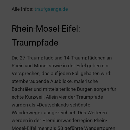
Alle Infos:
traufgaenge.de
Rhein-Mosel-Eifel:
Traumpfade
Die 27 Traumpfade und 14 Traumpfädchen an
Rhein und Mosel sowie in der Eifel geben ein
Versprechen, das auf jeden Fall gehalten wird:
atemberaubende Ausblicke, malerische
Bachtäler und mittelalterliche Burgen sorgen für
echte Kurzweil. Allein vier der Traumpfade
wurden als »Deutschlands schönste
Wanderwege« ausgezeichnet. Des Weiteren
werden in der Premiumwanderregion Rhein-
Mosel-Eifel mehr als 50 geführte Wandertouren