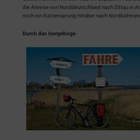
die Anreise von Norddeutschland nach Zittau in 
noch ein Katzensprung hinüber nach Nordböhmen
Durch das Isergebirge