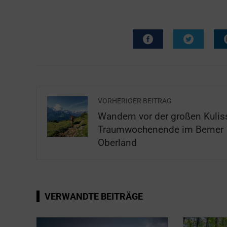
VORHERIGER BEITRAG
Wandern vor der großen Kulis
Traumwochenende im Berner
Oberland
VERWANDTE BEITRÄGE