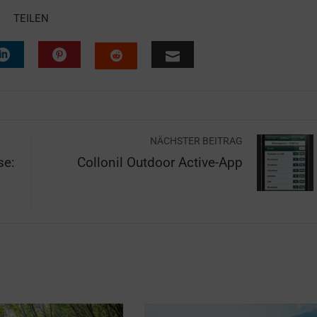
TEILEN
NÄCHSTER BEITRAG
se:
Collonil Outdoor Active-App