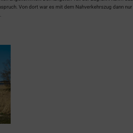
Anspruch. Von dort war es mit dem Nahverkehrszug dann nur
.