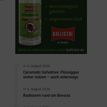
6. August 2026
Caramatic Safedrive: Flüssiggas
sicher nutzen – auch unterwegs
6. August 2026
Radtouren rund um Brescia