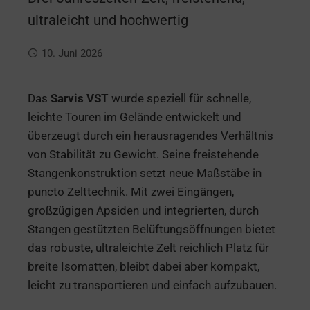
ultraleicht und hochwertig
10. Juni 2026
Das
Sarvis VST
wurde speziell für schnelle,
leichte Touren im Gelände entwickelt und
überzeugt durch ein herausragendes Verhältnis
von Stabilität zu Gewicht. Seine freistehende
Stangenkonstruktion setzt neue Maßstäbe in
puncto Zelttechnik. Mit zwei Eingängen,
großzügigen Apsiden und integrierten, durch
Stangen gestützten Belüftungsöffnungen bietet
das robuste, ultraleichte Zelt reichlich Platz für
breite Isomatten, bleibt dabei aber kompakt,
leicht zu transportieren und einfach aufzubauen.