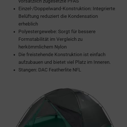
vorsätzlich zugesetzte PFAS
Einzel-/Doppelwand-Konstruktion: Integrierte
Belüftung reduziert die Kondensation
erheblich
Polyestergewebe: Sorgt für bessere
Formstabilität im Vergleich zu
herkömmlichem Nylon
Die freistehende Konstruktion ist einfach
aufzubauen und bietet viel Platz im Inneren.
Stangen: DAC Featherlite NFL