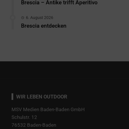
Brescia – Antike trifft Aperitivo
6. August 2026
Brescia entdecken
WIR LEBEN OUTDOOR
MSV Medien Baden-Baden GmbH
Schulstr. 12
76532 Baden-Baden