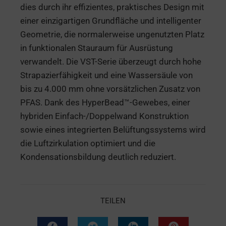
dies durch ihr effizientes, praktisches Design mit
einer einzigartigen Grundfläche und intelligenter
Geometrie, die normalerweise ungenutzten Platz
in funktionalen Stauraum für Ausrüstung
verwandelt. Die VST-Serie überzeugt durch hohe
Strapazierfähigkeit und eine Wassersäule von
bis zu 4.000 mm ohne vorsätzlichen Zusatz von
PFAS. Dank des HyperBead™-Gewebes, einer
hybriden Einfach-/Doppelwand Konstruktion
sowie eines integrierten Belüftungssystems wird
die Luftzirkulation optimiert und die
Kondensationsbildung deutlich reduziert.
TEILEN