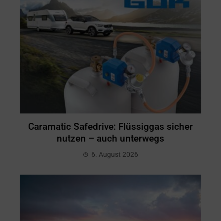
Caramatic Safedrive: Flüssiggas sicher
nutzen – auch unterwegs
6. August 2026