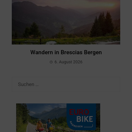
Wandern in Brescias Bergen
6. August 2026