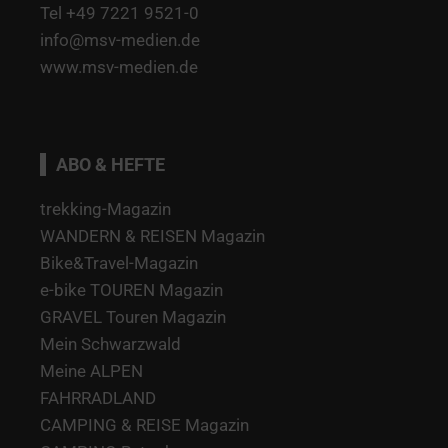
Tel +49 7221 9521-0
info@msv-medien.de
www.msv-medien.de
ABO & HEFTE
trekking-Magazin
WANDERN & REISEN Magazin
Bike&Travel-Magazin
e-bike TOUREN Magazin
GRAVEL Touren Magazin
Mein Schwarzwald
Meine ALPEN
FAHRRADLAND
CAMPING & REISE Magazin