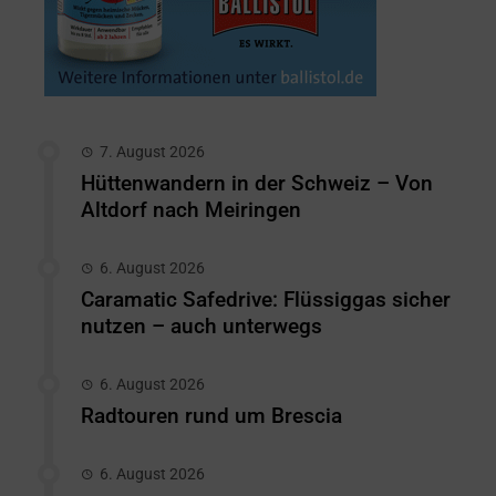
7. August 2026
Hüttenwandern in der Schweiz – Von
Altdorf nach Meiringen
6. August 2026
Caramatic Safedrive: Flüssiggas sicher
nutzen – auch unterwegs
6. August 2026
Radtouren rund um Brescia
6. August 2026