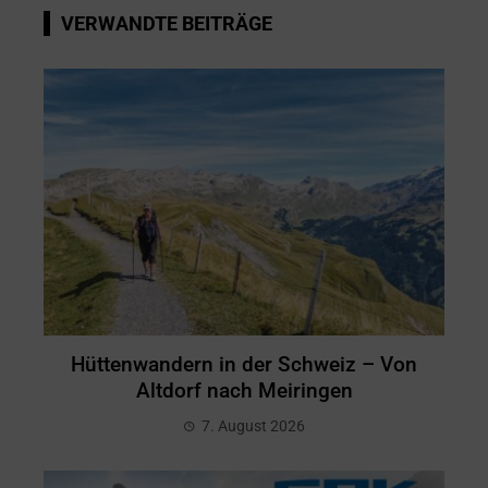
VERWANDTE BEITRÄGE
Hüttenwandern in der Schweiz – Von
Altdorf nach Meiringen
7. August 2026