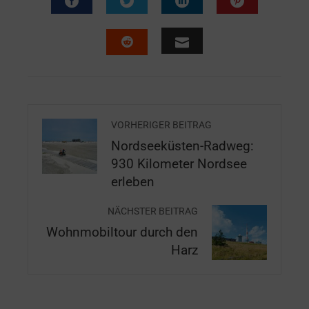
VORHERIGER BEITRAG
Nordseeküsten-Radweg:
930 Kilometer Nordsee
erleben
NÄCHSTER BEITRAG
Wohnmobiltour durch den
Harz