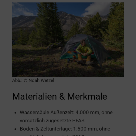
Abb.: © Noah Wetzel
Materialien & Merkmale
Wassersäule Außenzelt: 4.000 mm, ohne
vorsätzlich zugesetzte PFAS
Boden & Zeltunterlage: 1.500 mm, ohne