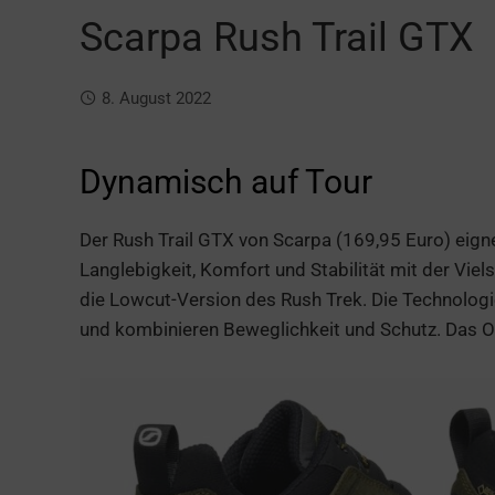
Scarpa Rush Trail GTX
8. August 2022
Dynamisch auf Tour
Der Rush Trail GTX von Scarpa (169,95 Euro) eig
Langlebigkeit, Komfort und Stabilität mit der Viel
die Lowcut-Version des Rush Trek. Die Technolo
und kombinieren Beweglichkeit und Schutz. Das O