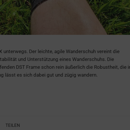
 unterwegs. Der leichte, agile Wanderschuh vereint die
Stabilität und Unterstützung eines Wanderschuhs. Die
enden DST Frame schon rein äußerlich die Robustheit, die 
g lässt es sich dabei gut und zügig wandern.
TEILEN