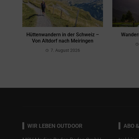
Hüttenwandern in der Schweiz –
Wandern
Von Altdorf nach Meiringen
7. August 2026
WIR LEBEN OUTDOOR
ABO &