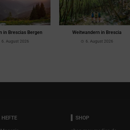
 in Brescias Bergen
Weitwandern in Brescia
6. August 2026
6. August 2026
 HEFTE
SHOP