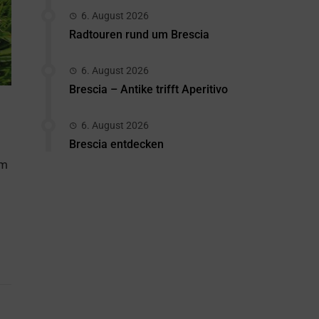
6. August 2026
Radtouren rund um Brescia
6. August 2026
Brescia – Antike trifft Aperitivo
6. August 2026
Brescia entdecken
im