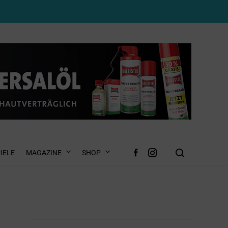
IELE
MAGAZINE
SHOP