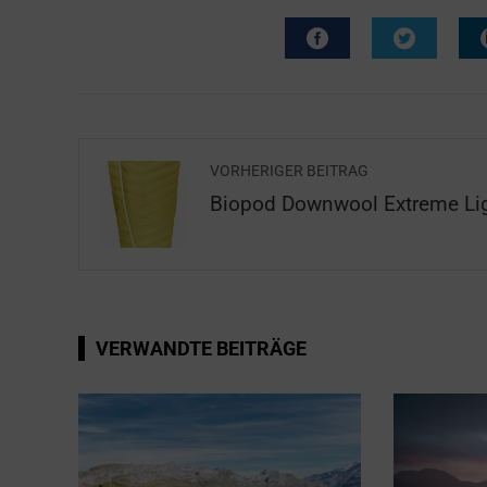
VORHERIGER BEITRAG
Biopod Downwool Extreme Li
VERWANDTE BEITRÄGE