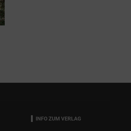
INFO ZUM VERLAG