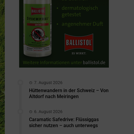
7. August 2026
Hüttenwandern in der Schweiz – Von
Altdorf nach Meiringen
6. August 2026
Caramatic Safedrive: Flüssiggas
sicher nutzen – auch unterwegs