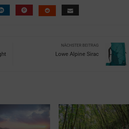
NÄCHSTER BEITRAG
ght
Lowe Alpine Sirac