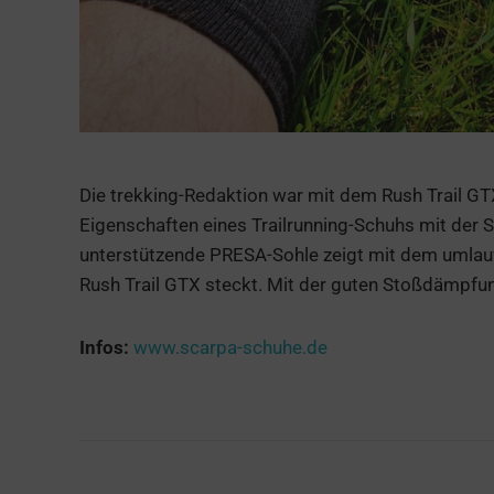
Die trekking-Redaktion war mit dem Rush Trail GTX
Eigenschaften eines Trailrunning-Schuhs mit der 
unterstützende PRESA-Sohle zeigt mit dem umlauf
Rush Trail GTX steckt. Mit der guten Stoßdämpfun
Infos:
www.scarpa-schuhe.de