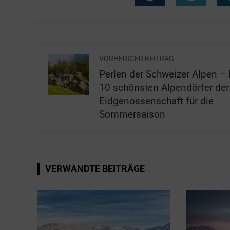
VORHERIGER BEITRAG
Perlen der Schweizer Alpen – 
10 schönsten Alpendörfer der
Eidgenossenschaft für die
Sommersaison
VERWANDTE BEITRÄGE