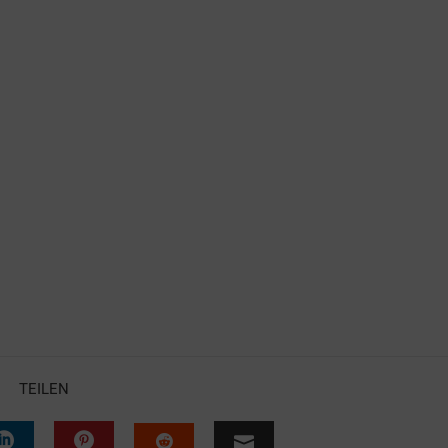
TEILEN