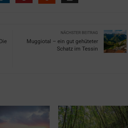
NÄCHSTER BEITRAG
Die
Muggiotal – ein gut gehüteter
Schatz im Tessin