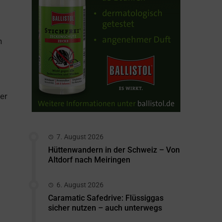
n
er
7. August 2026
Hüttenwandern in der Schweiz – Von
Altdorf nach Meiringen
6. August 2026
Caramatic Safedrive: Flüssiggas
sicher nutzen – auch unterwegs