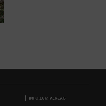
INFO ZUM VERLAG