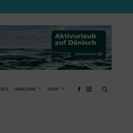
IELE
MAGAZINE
SHOP