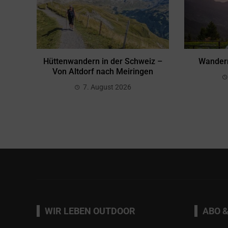
Hüttenwandern in der Schweiz –
Wandern
Von Altdorf nach Meiringen
7. August 2026
WIR LEBEN OUTDOOR
ABO &