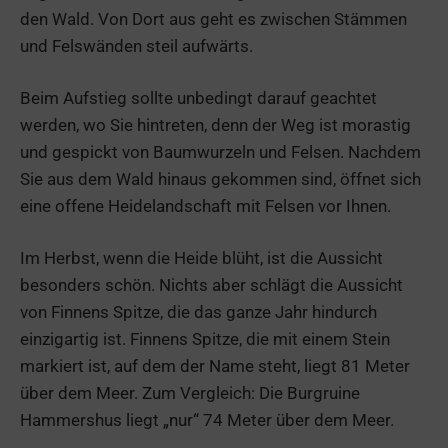
den Wald. Von Dort aus geht es zwischen Stämmen
und Felswänden steil aufwärts.
Beim Aufstieg sollte unbedingt darauf geachtet
werden, wo Sie hintreten, denn der Weg ist morastig
und gespickt von Baumwurzeln und Felsen. Nachdem
Sie aus dem Wald hinaus gekommen sind, öffnet sich
eine offene Heidelandschaft mit Felsen vor Ihnen.
Im Herbst, wenn die Heide blüht, ist die Aussicht
besonders schön. Nichts aber schlägt die Aussicht
von Finnens Spitze, die das ganze Jahr hindurch
einzigartig ist. Finnens Spitze, die mit einem Stein
markiert ist, auf dem der Name steht, liegt 81 Meter
über dem Meer. Zum Vergleich: Die Burgruine
Hammershus liegt „nur“ 74 Meter über dem Meer.