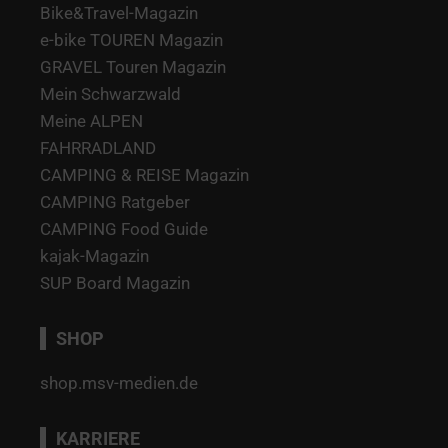
Bike&Travel-Magazin
e-bike TOUREN Magazin
GRAVEL Touren Magazin
Mein Schwarzwald
Meine ALPEN
FAHRRADLAND
CAMPING & REISE Magazin
CAMPING Ratgeber
CAMPING Food Guide
kajak-Magazin
SUP Board Magazin
SHOP
shop.msv-medien.de
KARRIERE