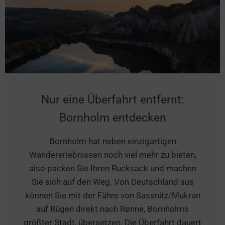
Nur eine Überfahrt entfernt:
Bornholm entdecken
Bornholm hat neben einzigartigen
Wandererlebnissen noch viel mehr zu bieten,
also packen Sie Ihren Rucksack und machen
Sie sich auf den Weg. Von Deutschland aus
können Sie mit der Fähre von Sassnitz/Mukran
auf Rügen direkt nach Rønne, Bornholms
größter Stadt, übersetzen. Die Überfahrt dauert