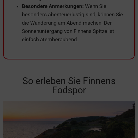
Besondere Anmerkungen:
Wenn Sie
besonders abenteuerlustig sind, können Sie
die Wanderung am Abend machen: Der
Sonnenuntergang von Finnens Spitze ist
einfach atemberaubend.
So erleben Sie Finnens
Fodspor