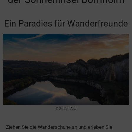
Ein Paradies für Wanderfreunde
© Stefan Asp
Ziehen Sie die Wanderschuhe an und erleben Sie