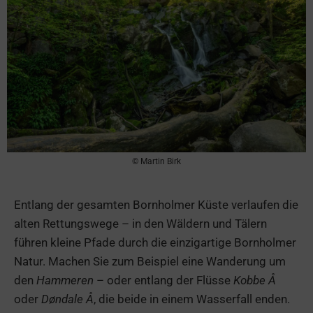
© Martin Birk
Entlang der gesamten Bornholmer Küste verlaufen die
alten Rettungswege – in den Wäldern und Tälern
führen kleine Pfade durch die einzigartige Bornholmer
Natur. Machen Sie zum Beispiel eine Wanderung um
den
Hammeren
– oder entlang der Flüsse
Kobbe Å
oder
Døndale Å
, die beide in einem Wasserfall enden.