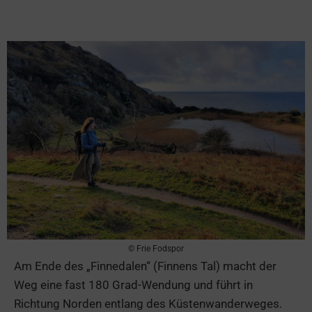
© Frie Fodspor
Am Ende des „Finnedalen“ (Finnens Tal) macht der
Weg eine fast 180 Grad-Wendung und führt in
Richtung Norden entlang des Küstenwanderweges.