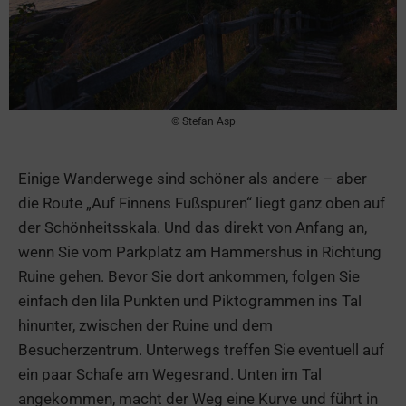
© Stefan Asp
Einige Wanderwege sind schöner als andere – aber
die Route „Auf Finnens Fußspuren“ liegt ganz oben auf
der Schönheitsskala. Und das direkt von Anfang an,
wenn Sie vom Parkplatz am Hammershus in Richtung
Ruine gehen. Bevor Sie dort ankommen, folgen Sie
einfach den lila Punkten und Piktogrammen ins Tal
hinunter, zwischen der Ruine und dem
Besucherzentrum. Unterwegs treffen Sie eventuell auf
ein paar Schafe am Wegesrand. Unten im Tal
angekommen, macht der Weg eine Kurve und führt in