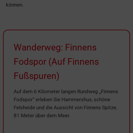
können.
Wanderweg: Finnens
Fodspor (Auf Finnens
Fußspuren)
Auf dem 6 Kilometer langen Rundweg „Finnens
Fodspor“ erleben Sie Hammershus, schöne
Felsheide und die Aussicht von Finnens Spitze,
81 Meter über dem Meer.