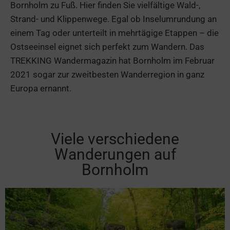
Bornholm zu Fuß. Hier finden Sie vielfältige Wald-,
Strand- und Klippenwege. Egal ob Inselumrundung an
einem Tag oder unterteilt in mehrtägige Etappen – die
Ostseeinsel eignet sich perfekt zum Wandern. Das
TREKKING Wandermagazin hat Bornholm im Februar
2021 sogar zur zweitbesten Wanderregion in ganz
Europa ernannt.
Viele verschiedene
Wanderungen auf
Bornholm