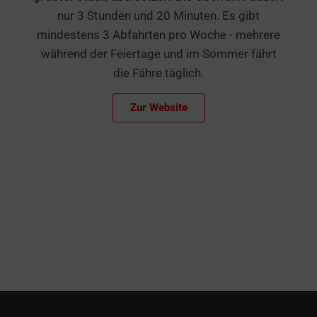
nur 3 Stunden und 20 Minuten. Es gibt
mindestens 3 Abfahrten pro Woche - mehrere
während der Feiertage und im Sommer fährt
die Fähre täglich.
Zur Website