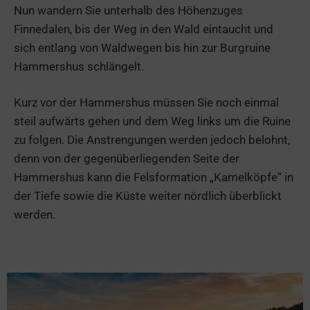
Nun wandern Sie unterhalb des Höhenzuges
Finnedalen, bis der Weg in den Wald eintaucht und
sich entlang von Waldwegen bis hin zur Burgruine
Hammershus schlängelt.
Kurz vor der Hammershus müssen Sie noch einmal
steil aufwärts gehen und dem Weg links um die Ruine
zu folgen. Die Anstrengungen werden jedoch belohnt,
denn von der gegenüberliegenden Seite der
Hammershus kann die Felsformation „Kamelköpfe“ in
der Tiefe sowie die Küste weiter nördlich überblickt
werden.