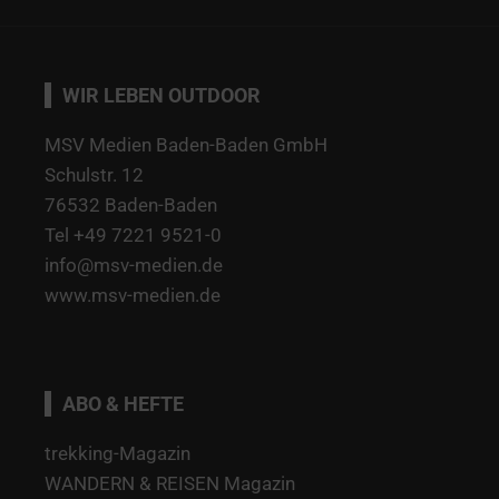
WIR LEBEN OUTDOOR
MSV Medien Baden-Baden GmbH
Schulstr. 12
76532 Baden-Baden
Tel +49 7221 9521-0
info@msv-medien.de
www.msv-medien.de
ABO & HEFTE
trekking-Magazin
WANDERN & REISEN Magazin