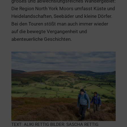
großes und abwechslungsreiches Wandergebiet:
Die Region North York Moors umfasst Küste und
Heidelandschaften, Seebäder und kleine Dörfer.
Bei den Touren stößt man auch immer wieder
auf die bewegte Vergangenheit und
abenteuerliche Geschichten.
TEXT: ALIKI RETTIG BILDER: SASCHA RETTIG