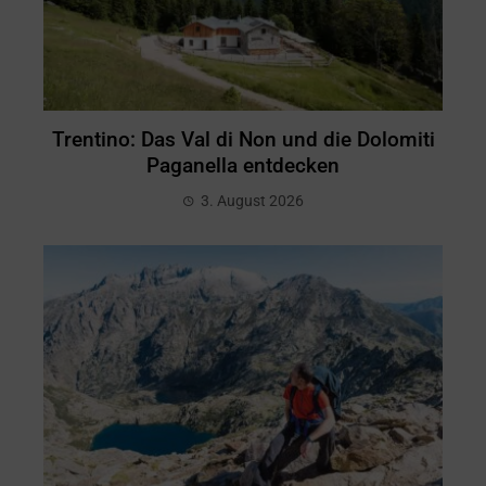
Trentino: Das Val di Non und die Dolomiti
Paganella entdecken
3. August 2026