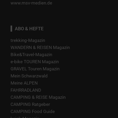
www.msv-medien.de
ABO & HEFTE
trekking-Magazin
WANDERN & REISEN Magazin
Bike&Travel-Magazin
e-bike TOUREN Magazin
GRAVEL Touren Magazin
Mein Schwarzwald
Meine ALPEN
FAHRRADLAND
CAMPING & REISE Magazin
CAMPING Ratgeber
CAMPING Food Guide