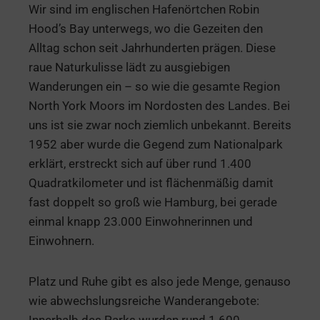
Wir sind im englischen Hafenörtchen Robin
Hood’s Bay unterwegs, wo die Gezeiten den
Alltag schon seit Jahrhunderten prägen. Diese
raue Naturkulisse lädt zu ausgiebigen
Wanderungen ein – so wie die gesamte Region
North York Moors im Nordosten des Landes. Bei
uns ist sie zwar noch ziemlich unbekannt. Bereits
1952 aber wurde die Gegend zum Nationalpark
erklärt, erstreckt sich auf über rund 1.400
Quadratkilometer und ist flächenmäßig damit
fast doppelt so groß wie Hamburg, bei gerade
einmal knapp 23.000 Einwohnerinnen und
Einwohnern.
Platz und Ruhe gibt es also jede Menge, genauso
wie abwechslungsreiche Wanderangebote: