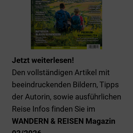
Jetzt weiterlesen!
Den vollständigen Artikel mit
beeindruckenden Bildern, Tipps
der Autorin, sowie ausführlichen
Reise Infos finden Sie im
WANDERN & REISEN Magazin