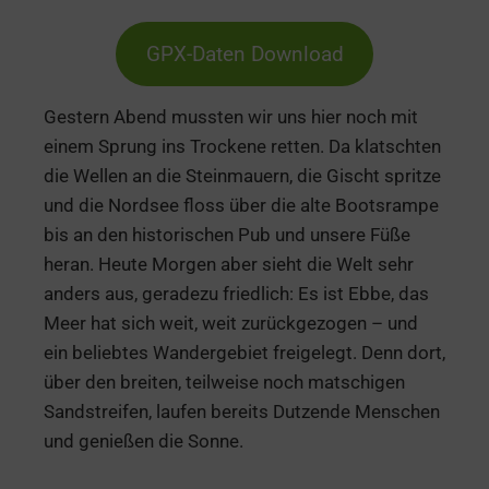
GPX-Daten Download
Gestern Abend mussten wir uns hier noch mit
einem Sprung ins Trockene retten. Da klatschten
die Wellen an die Steinmauern, die Gischt spritze
und die Nordsee floss über die alte Bootsrampe
bis an den historischen Pub und unsere Füße
heran. Heute Morgen aber sieht die Welt sehr
anders aus, geradezu friedlich: Es ist Ebbe, das
Meer hat sich weit, weit zurückgezogen – und
ein beliebtes Wandergebiet freigelegt. Denn dort,
über den breiten, teilweise noch matschigen
Sandstreifen, laufen bereits Dutzende Menschen
und genießen die Sonne.