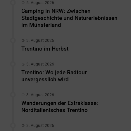
5. August 2026
Camping in NRW: Zwischen
Stadtgeschichte und Naturerlebnissen
im Münsterland
3. August 2026
Trentino im Herbst
3. August 2026
Trentino: Wo jede Radtour
unvergesslich wird
3. August 2026
Wanderungen der Extraklasse:
Norditalienisches Trentino
3. August 2026