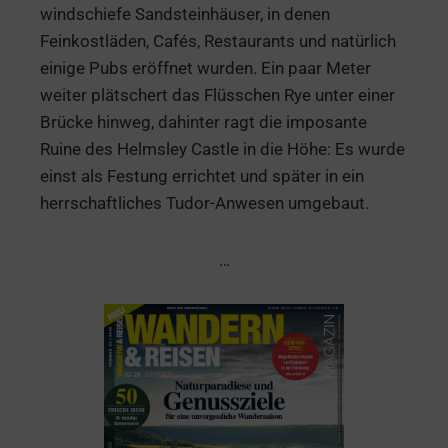
windschiefe Sandsteinhäuser, in denen
Feinkostläden, Cafés, Restaurants und natürlich
einige Pubs eröffnet wurden. Ein paar Meter
weiter plätschert das Flüsschen Rye unter einer
Brücke hinweg, dahinter ragt die imposante
Ruine des Helmsley Castle in die Höhe: Es wurde
einst als Festung errichtet und später in ein
herrschaftliches Tudor-Anwesen umgebaut.
…