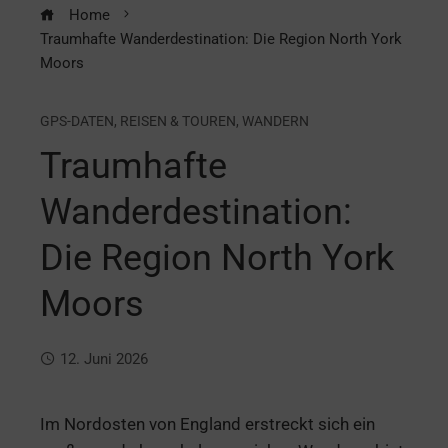
Home
Traumhafte Wanderdestination: Die Region North York
Moors
GPS-DATEN
,
REISEN & TOUREN
,
WANDERN
Traumhafte
Wanderdestination:
Die Region North York
Moors
12. Juni 2026
Im Nordosten von England erstreckt sich ein