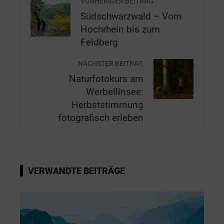
VORHERIGER BEITRAG
Südschwarzwald – Vom
Hochrhein bis zum
Feldberg
NÄCHSTER BEITRAG
Naturfotokurs am
Werbellinsee:
Herbststimmung
fotografisch erleben
VERWANDTE BEITRÄGE