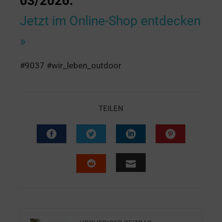
03/2026.
Jetzt im Online-Shop entdecken
»
#9037 #wir_leben_outdoor
TEILEN