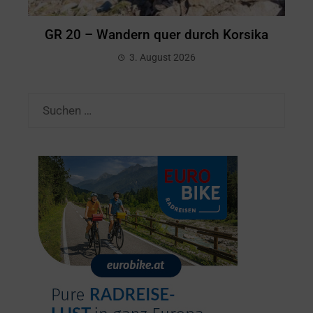
GR 20 – Wandern quer durch Korsika
3. August 2026