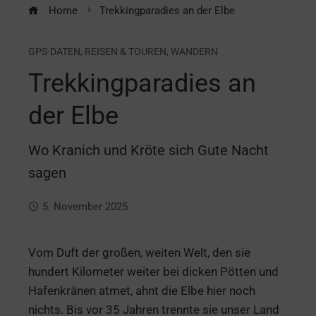
Home
Trekkingparadies an der Elbe
GPS-DATEN
,
REISEN & TOUREN
,
WANDERN
Trekkingparadies an
der Elbe
Wo Kranich und Kröte sich Gute Nacht
sagen
5. November 2025
Vom Duft der großen, weiten Welt, den sie
hundert Kilometer weiter bei dicken Pötten und
Hafenkränen atmet, ahnt die Elbe hier noch
nichts. Bis vor 35 Jahren trennte sie unser Land