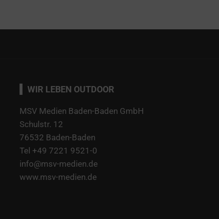
WIR LEBEN OUTDOOR
MSV Medien Baden-Baden GmbH
Schulstr. 12
76532 Baden-Baden
Tel +49 7221 9521-0
info@msv-medien.de
www.msv-medien.de