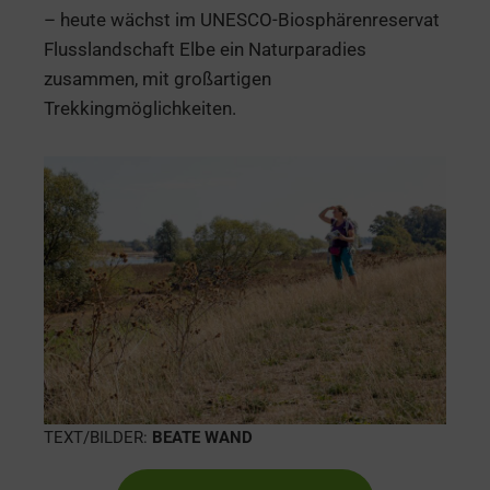
– heute wächst im UNESCO-Biosphärenreservat
Flusslandschaft Elbe ein Naturparadies
zusammen, mit großartigen
Trekkingmöglichkeiten.
TEXT/BILDER:
BEATE WAND