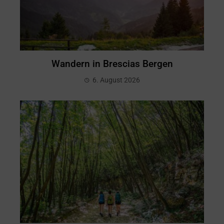
Wandern in Brescias Bergen
6. August 2026