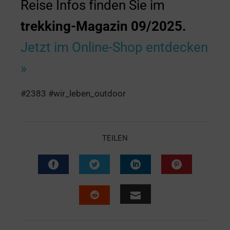
Reise Infos finden Sie im
trekking-Magazin 09/2025.
Jetzt im Online-Shop entdecken
»
#2383 #wir_leben_outdoor
TEILEN