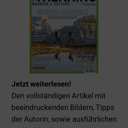
Jetzt weiterlesen!
Den vollständigen Artikel mit
beeindruckenden Bildern, Tipps
der Autorin, sowie ausführlichen