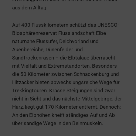
aus dem Alltag.
Auf 400 Flusskilometern schützt das UNESCO-
Biosphärenreservat Flusslandschaft Elbe
naturnahe Flussufer, Deichvorland und
Auenbereiche, Dünenfelder und
Sandtrockenrasen – die Elbtalaue überrascht
mit Vielfalt und Extremstandorten. Besonders
die 50 Kilometer zwischen Schnackenburg und
Hitzacker bieten abwechslungsreiche Wege für
Trekkingtouren. Krasse Steigungen sind zwar
nicht in Sicht und das nächste Mittelgebirge, der
Harz, liegt gut 170 Kilometer entfernt. Dennoch:
An den Elbhöhen kneift ständiges Auf und Ab
über sandige Wege in den Beinmuskeln.