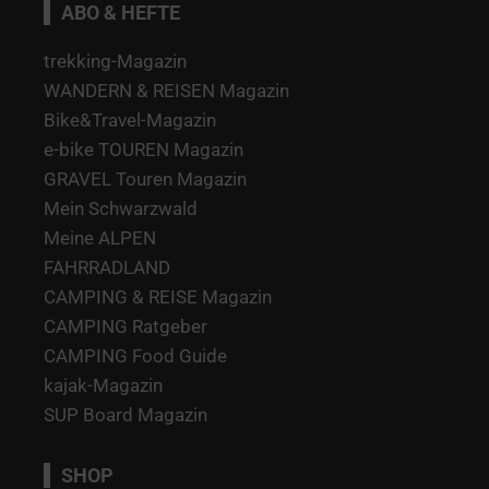
ABO & HEFTE
trekking-Magazin
WANDERN & REISEN Magazin
Bike&Travel-Magazin
e-bike TOUREN Magazin
GRAVEL Touren Magazin
Mein Schwarzwald
Meine ALPEN
FAHRRADLAND
CAMPING & REISE Magazin
CAMPING Ratgeber
CAMPING Food Guide
kajak-Magazin
SUP Board Magazin
SHOP