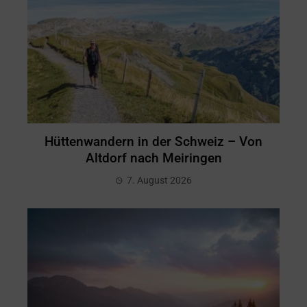
Hüttenwandern in der Schweiz – Von
Altdorf nach Meiringen
7. August 2026