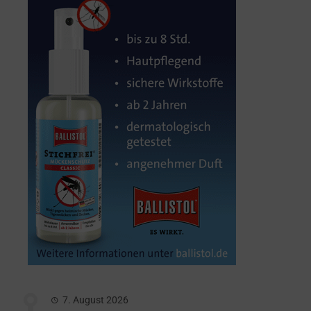
7. August 2026