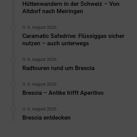
Hüttenwandern in der Schweiz – Von
Altdorf nach Meiringen
6. August 2026
Caramatic Safedrive: Flüssiggas sicher
nutzen – auch unterwegs
6. August 2026
Radtouren rund um Brescia
6. August 2026
Brescia – Antike trifft Aperitivo
6. August 2026
Brescia entdecken