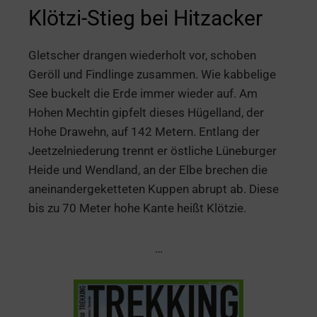
Klötzi-Stieg bei Hitzacker
Gletscher drangen wiederholt vor, schoben
Geröll und Findlinge zusammen. Wie kabbelige
See buckelt die Erde immer wieder auf. Am
Hohen Mechtin gipfelt dieses Hügelland, der
Hohe Drawehn, auf 142 Metern. Entlang der
Jeetzelniederung trennt er östliche Lüneburger
Heide und Wendland, an der Elbe brechen die
aneinandergeketteten Kuppen abrupt ab. Diese
bis zu 70 Meter hohe Kante heißt Klötzie.
…