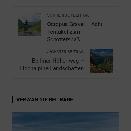
VORHERIGER BEITRAG
Octopus Gravel – Acht
Tentakel zum
Schotterspaß
NÄCHSTER BEITRAG
Berliner Höhenweg –
Hochalpine Landschaften
VERWANDTE BEITRÄGE