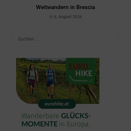
Weitwandern in Brescia
6. August 2026