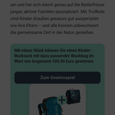
um und hat sich damit genau auf die Bedürfnisse
junger, aktiver Familien spezialisiert. Mit Trollkids
sind Kinder draußen genauso gut ausgerüstet
wie ihre Eltern – und alle können unbeschwert
die gemeinsame Zeit in der Natur genießen.
Mit etwas Glück können Sie einen Kinder-
Rucksack mit dazu passender Washbag im
Wert von insgesamt 109,90 Euro gewinnen.
Zum Gewinnspiel