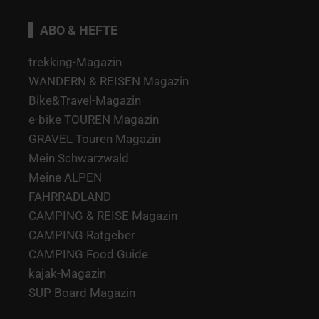
ABO & HEFTE
trekking-Magazin
WANDERN & REISEN Magazin
Bike&Travel-Magazin
e-bike TOUREN Magazin
GRAVEL Touren Magazin
Mein Schwarzwald
Meine ALPEN
FAHRRADLAND
CAMPING & REISE Magazin
CAMPING Ratgeber
CAMPING Food Guide
kajak-Magazin
SUP Board Magazin