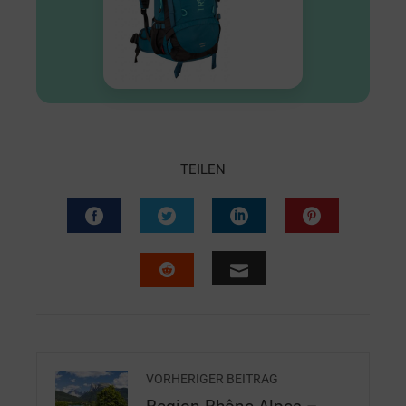
TEILEN
VORHERIGER BEITRAG