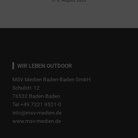
WIR LEBEN OUTDOOR
MSV Medien Baden-Baden GmbH
Schulstr. 12
76532 Baden-Baden
Tel +49 7221 9521-0
info@msv-medien.de
www.msv-medien.de