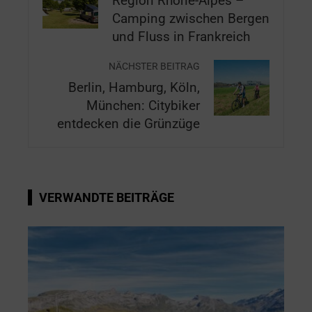
Region Rhône-Alpes –
Camping zwischen Bergen
und Fluss in Frankreich
NÄCHSTER BEITRAG
Berlin, Hamburg, Köln,
München: Citybiker
entdecken die Grünzüge
VERWANDTE BEITRÄGE