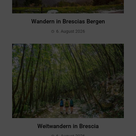
Wandern in Brescias Bergen
6. August 2026
Weitwandern in Brescia
6. August 2026