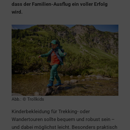
dass der Familien-Ausflug ein voller Erfolg
wird.
Abb.: © Trollkids
Kinderbekleidung für Trekking- oder
Wandertouren sollte bequem und robust sein –
und dabei möglichst leicht. Besonders praktisch