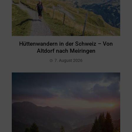
Hüttenwandern in der Schweiz – Von
Altdorf nach Meiringen
7. August 2026