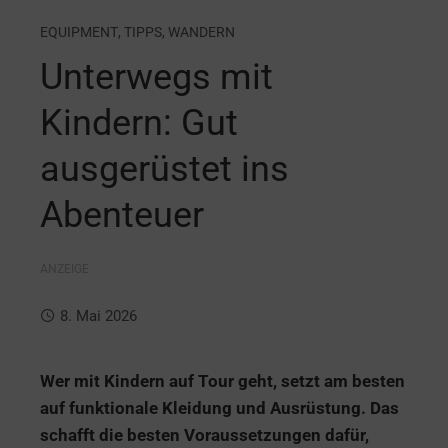
EQUIPMENT
,
TIPPS
,
WANDERN
Unterwegs mit
Kindern: Gut
ausgerüstet ins
Abenteuer
ANZEIGE
8. Mai 2026
Wer mit Kindern auf Tour geht, setzt am besten
auf funktionale Kleidung und Ausrüstung. Das
schafft die besten Voraussetzungen dafür,