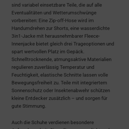
sind variabel einsetzbare Teile, die auf alle
Eventualitäten und Wetterumschwünge
vorbereiten: Eine Zip-off-Hose wird im
Handumdrehen zur Shorts, eine wasserdichte
3in1-Jacke mit herausnehmbarer Fleece-
Innenjacke bietet gleich drei Trageoptionen und
spart wertvollen Platz im Gepäck.
Schnelltrocknende, atmungsaktive Materialien
regulieren zuverlässig Temperatur und
Feuchtigkeit, elastische Schnitte lassen volle
Bewegungsfreiheit zu. Teile mit integriertem
Sonnenschutz oder Insektenabwehr schützen
kleine Entdecker zusätzlich – und sorgen für
gute Stimmung.
Auch die Schuhe verdienen besondere