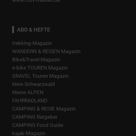
ABO & HEFTE
trekking-Magazin
WANDERN & REISEN Magazin
Bike&Travel-Magazin
e-bike TOUREN Magazin
GRAVEL Touren Magazin
Mein Schwarzwald
Meine ALPEN
FAHRRADLAND
CAMPING & REISE Magazin
CAMPING Ratgeber
CAMPING Food Guide
kajak-Magazin