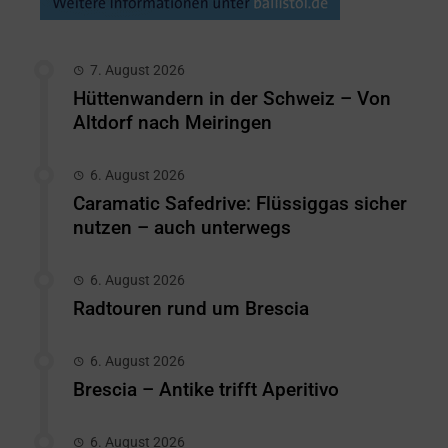
7. August 2026
Hüttenwandern in der Schweiz – Von
Altdorf nach Meiringen
6. August 2026
Caramatic Safedrive: Flüssiggas sicher
nutzen – auch unterwegs
6. August 2026
Radtouren rund um Brescia
6. August 2026
Brescia – Antike trifft Aperitivo
6. August 2026