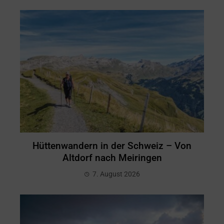
Hüttenwandern in der Schweiz – Von
Altdorf nach Meiringen
7. August 2026