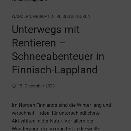
WANDERN
,
GPS-DATEN
,
REISEN & TOUREN
Unterwegs mit
Rentieren –
Schneeabenteuer in
Finnisch-Lappland
15. Dezember 2023
Im Norden Finnlands sind die Winter lang und
verschneit – ideal für unterschiedlichste
Aktivitäten in der Natur. Vor allem bei
Wanderungen kann man tief in die weiße