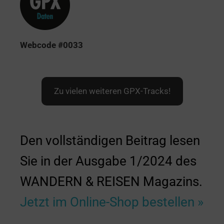
Webcode #0033
Zu vielen weiteren GPX-Tracks!
Den vollständigen Beitrag lesen
Sie in der Ausgabe 1/2024 des
WANDERN & REISEN Magazins.
Jetzt im Online-Shop bestellen »