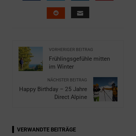
VORHERIGER BEITRAG
Frühlingsgefühle mitten
im Winter
NÄCHSTER BEITRAG
Happy Birthday – 25 Jahre
Direct Alpine
VERWANDTE BEITRÄGE