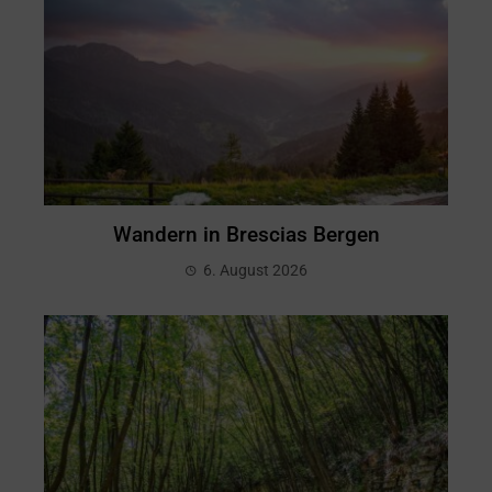
Wandern in Brescias Bergen
6. August 2026