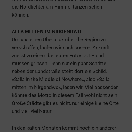
die Nordlichter am Himmel tanzen sehen
können.
ALLA MITTEN IM NIRGENDWO
Um uns einen Überblick über die Region zu
verschaffen, laufen wir nach unserer Ankunft
zuerst zu einem beliebten Fotospot – und
müssen grinsen. Denn nur ein paar Schritte
neben der Landstraße steht dort ein Schild.
»Salla in the Middle of Nowhere«, also »Salla
mitten im Nirgendwo«, lesen wir. Viel passender
könnte das Motto in diesem Fall wohl nicht sein:
Große Städte gibt es nicht, nur einige kleine Orte
und viel, viel Natur.
In den kalten Monaten kommt noch ein anderer