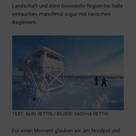
Landschaft und dünn besiedelte Region bei Salla
eintauchen, manchmal sogar mit tierischen
Begleitern.
TEXT: ALIKI RETTIG / BILDER: SASCHA RETTIG
Für einen Moment glauben wir, am Nordpol und