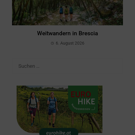
Weitwandern in Brescia
6. August 2026