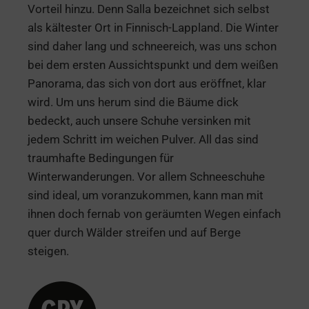
Vorteil hinzu. Denn Salla bezeichnet sich selbst
als kältester Ort in Finnisch-Lappland. Die Winter
sind daher lang und schneereich, was uns schon
bei dem ersten Aussichtspunkt und dem weißen
Panorama, das sich von dort aus eröffnet, klar
wird. Um uns herum sind die Bäume dick
bedeckt, auch unsere Schuhe versinken mit
jedem Schritt im weichen Pulver. All das sind
traumhafte Bedingungen für
Winterwanderungen. Vor allem Schneeschuhe
sind ideal, um voranzukommen, kann man mit
ihnen doch fernab von geräumten Wegen einfach
quer durch Wälder streifen und auf Berge
steigen.