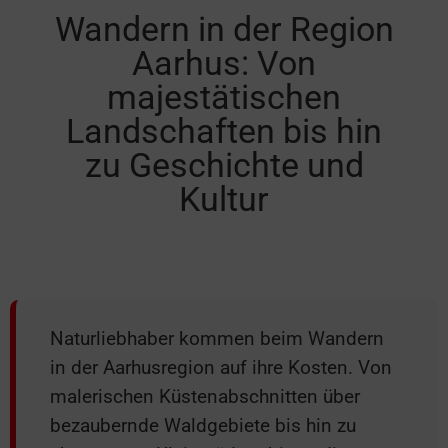
Wandern in der Region
Aarhus: Von
majestätischen
Landschaften bis hin
zu Geschichte und
Kultur
Naturliebhaber kommen beim Wandern
in der Aarhusregion auf ihre Kosten. Von
malerischen Küstenabschnitten über
bezaubernde Waldgebiete bis hin zu