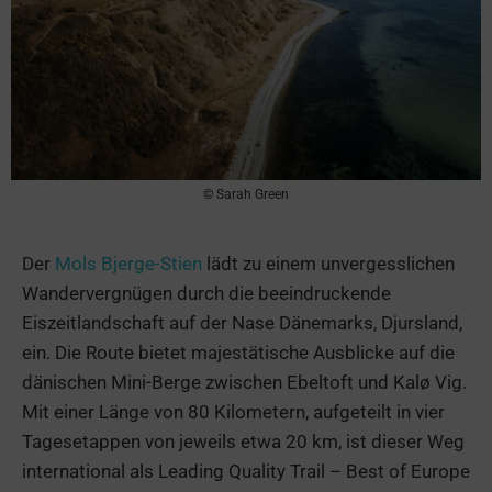
© Sarah Green
Der
Mols Bjerge-Stien
lädt zu einem unvergesslichen
Wandervergnügen durch die beeindruckende
Eiszeitlandschaft auf der Nase Dänemarks, Djursland,
ein. Die Route bietet majestätische Ausblicke auf die
dänischen Mini-Berge zwischen Ebeltoft und Kalø Vig.
Mit einer Länge von 80 Kilometern, aufgeteilt in vier
Tagesetappen von jeweils etwa 20 km, ist dieser Weg
international als Leading Quality Trail – Best of Europe