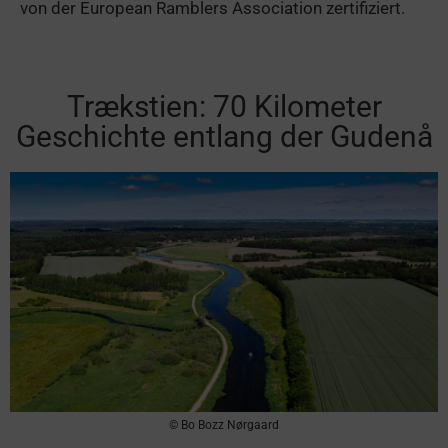
von der European Ramblers Association zertifiziert.
Trækstien: 70 Kilometer
Geschichte entlang der Gudenå
© Bo Bozz Nørgaard