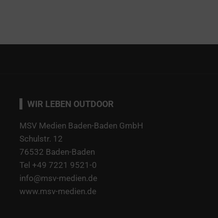
WIR LEBEN OUTDOOR
MSV Medien Baden-Baden GmbH
Schulstr. 12
76532 Baden-Baden
Tel +49 7221 9521-0
info@msv-medien.de
www.msv-medien.de