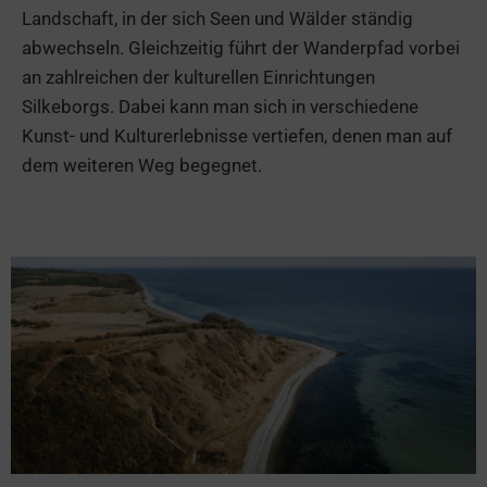
Landschaft, in der sich Seen und Wälder ständig
abwechseln. Gleichzeitig führt der Wanderpfad vorbei
an zahlreichen der kulturellen Einrichtungen
Silkeborgs. Dabei kann man sich in verschiedene
Kunst- und Kulturerlebnisse vertiefen, denen man auf
dem weiteren Weg begegnet.