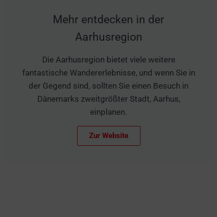
Mehr entdecken in der
Aarhusregion
Die Aarhusregion bietet viele weitere
fantastische Wandererlebnisse, und wenn Sie in
der Gegend sind, sollten Sie einen Besuch in
Dänemarks zweitgrößter Stadt, Aarhus,
einplanen.
Zur Website