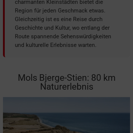
charmanten Kleinstädten bietet die
Region für jeden Geschmack etwas.
Gleichzeitig ist es eine Reise durch
Geschichte und Kultur, wo entlang der
Route spannende Sehenswürdigkeiten
und kulturelle Erlebnisse warten.
Mols Bjerge-Stien: 80 km
Naturerlebnis