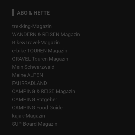
ABO & HEFTE
trekking-Magazin
WANDERN & REISEN Magazin
Bike&Travel-Magazin
e-bike TOUREN Magazin
GRAVEL Touren Magazin
Mein Schwarzwald
Meine ALPEN
FAHRRADLAND
CAMPING & REISE Magazin
CAMPING Ratgeber
CAMPING Food Guide
kajak-Magazin
SUP Board Magazin