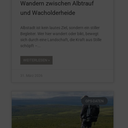
Wandern zwischen Albtrauf
und Wacholderheide
Albstadt ist kein lautes Ziel, sondern ein stiller
Begleiter. Wer hier wandert oder bikt, bewegt
sich durch eine Landschaft, die Kraft aus Stille
schöpft –
WEITERLESEN »
31. März 2026
GPS-DATEN