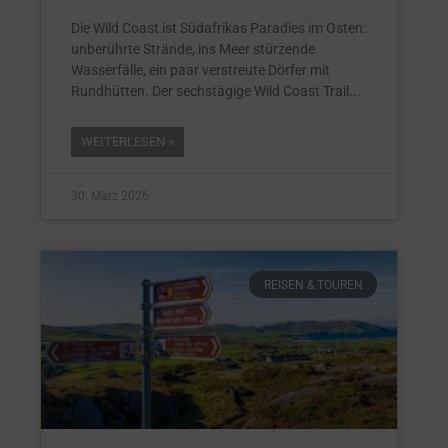
Die Wild Coast ist Südafrikas Paradies im Osten:
unberührte Strände, ins Meer stürzende
Wasserfälle, ein paar verstreute Dörfer mit
Rundhütten. Der sechstägige Wild Coast Trail
WEITERLESEN »
30. März 2026
REISEN & TOUREN