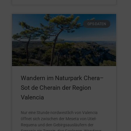
GPS-DATEN
Wandern im Naturpark Chera–
Sot de Cherain der Region
Valencia
Nur eine Stunde nordwestlich von Valencia
öffnet sich zwischen der Meseta von Utiel-
Requena und den Gebirgsausläufern der