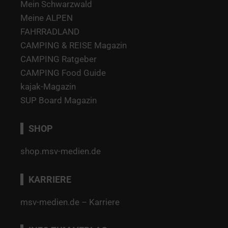
Mein Schwarzwald
Meine ALPEN
FAHRRADLAND
CAMPING & REISE Magazin
CAMPING Ratgeber
CAMPING Food Guide
kajak-Magazin
SUP Board Magazin
SHOP
shop.msv-medien.de
KARRIERE
msv-medien.de – Karriere