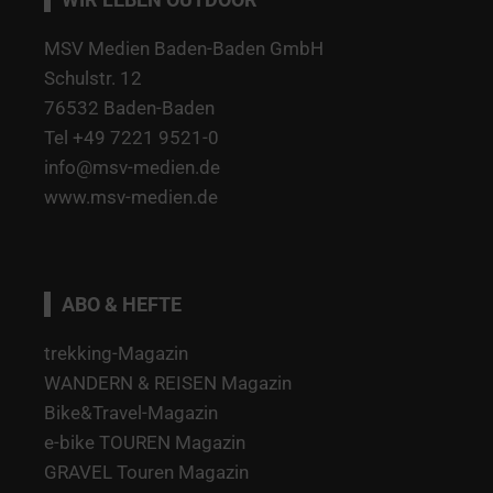
MSV Medien Baden-Baden GmbH
Schulstr. 12
76532 Baden-Baden
Tel +49 7221 9521-0
info@msv-medien.de
www.msv-medien.de
ABO & HEFTE
trekking-Magazin
WANDERN & REISEN Magazin
Bike&Travel-Magazin
e-bike TOUREN Magazin
GRAVEL Touren Magazin