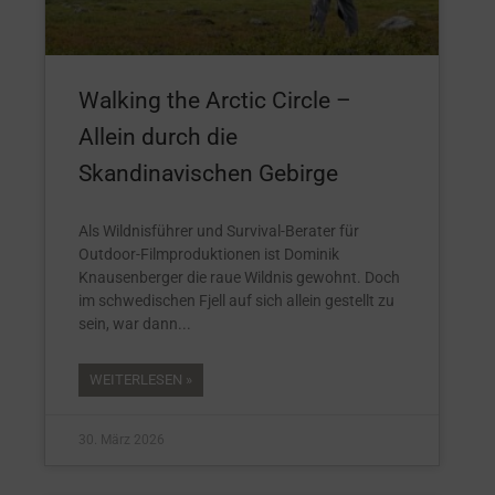
Walking the Arctic Circle –
Allein durch die
Skandinavischen Gebirge
Als Wildnisführer und Survival-Berater für
Outdoor-Filmproduktionen ist Dominik
Knausenberger die raue Wildnis gewohnt. Doch
im schwedischen Fjell auf sich allein gestellt zu
sein, war dann
WEITERLESEN »
30. März 2026