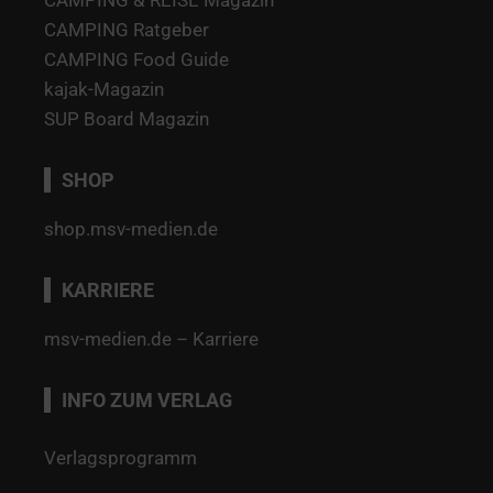
CAMPING Ratgeber
CAMPING Food Guide
kajak-Magazin
SUP Board Magazin
SHOP
shop.msv-medien.de
KARRIERE
msv-medien.de – Karriere
INFO ZUM VERLAG
Verlagsprogramm