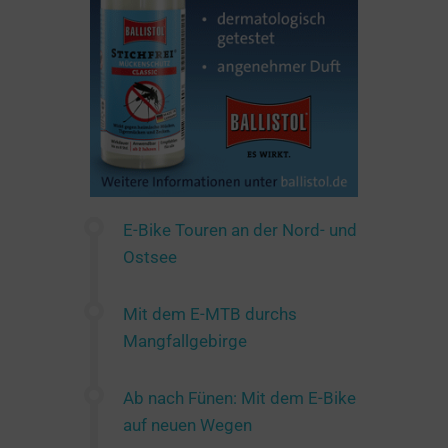
E-Bike Touren an der Nord- und
Ostsee
Mit dem E-MTB durchs
Mangfallgebirge
Ab nach Fünen: Mit dem E-Bike
auf neuen Wegen