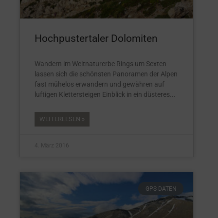
Hochpustertaler Dolomiten
Wandern im Weltnaturerbe Rings um Sexten
lassen sich die schönsten Panoramen der Alpen
fast mühelos erwandern und gewähren auf
luftigen Klettersteigen Einblick in ein düsteres
WEITERLESEN »
4. März 2016
GPS-DATEN