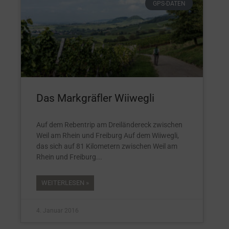
GPS-DATEN
Das Markgräfler Wiiwegli
Auf dem Rebentrip am Dreiländereck zwischen
Weil am Rhein und Freiburg Auf dem Wiiwegli,
das sich auf 81 Kilometern zwischen Weil am
Rhein und Freiburg
WEITERLESEN »
4. Januar 2016