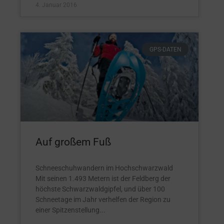
4. Januar 2016
GPS-DATEN
Auf großem Fuß
Schneeschuhwandern im Hochschwarzwald
Mit seinen 1.493 Metern ist der Feldberg der
höchste Schwarzwaldgipfel, und über 100
Schneetage im Jahr verhelfen der Region zu
einer Spitzenstellung