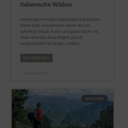
Italienische Wildnis
Unterwegs im Pollino-Nationalpark Kalabrien.
Schon beim Aussprechen dieses Wortes
schwingt Urlaub, Kultur und gutes Essen mit.
Viele verbinden diese Region jedoch
hauptsächlich mit langen, weißen
WEITERLESEN »
2. November 2015
GPS-DATEN