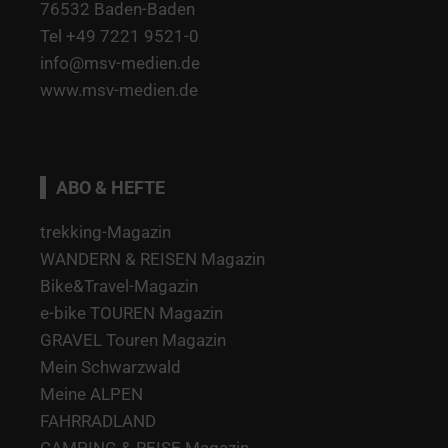
76532 Baden-Baden
Tel +49 7221 9521-0
info@msv-medien.de
www.msv-medien.de
ABO & HEFTE
trekking-Magazin
WANDERN & REISEN Magazin
Bike&Travel-Magazin
e-bike TOUREN Magazin
GRAVEL Touren Magazin
Mein Schwarzwald
Meine ALPEN
FAHRRADLAND
CAMPING & REISE Magazin