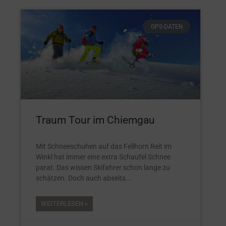
GPS-DATEN
Traum Tour im Chiemgau
Mit Schneeschuhen auf das Fellhorn Reit im
Winkl hat immer eine extra Schaufel Schnee
parat. Das wissen Skifahrer schon lange zu
schätzen. Doch auch abseits
WEITERLESEN »