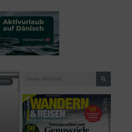
TIPPS