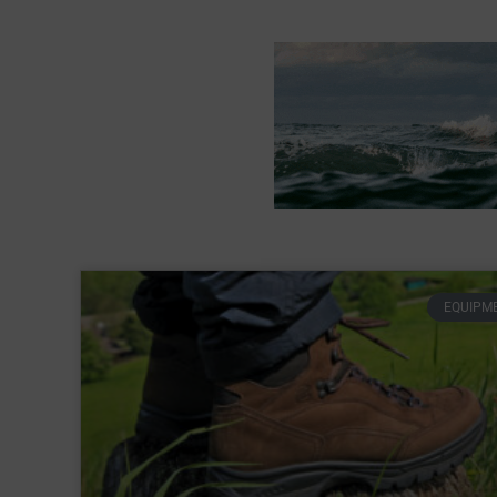
EQUIPM