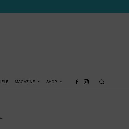
IELE
MAGAZINE
SHOP