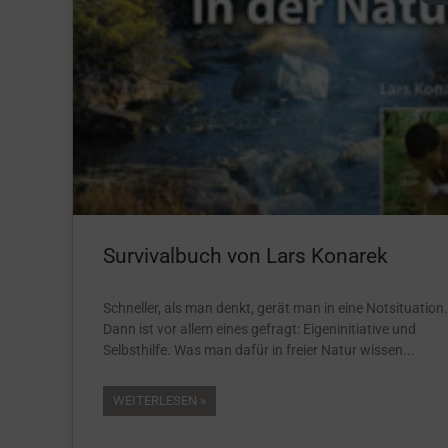
Survivalbuch von Lars Konarek
Schneller, als man denkt, gerät man in eine Notsituation.
Dann ist vor allem eines gefragt: Eigeninitiative und
Selbsthilfe. Was man dafür in freier Natur wissen
WEITERLESEN »