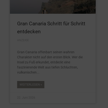
Gran Canaria Schritt für Schritt
entdecken
ANZEIGE
Gran Canaria offenbart seinen wahren
Charakter nicht auf den ersten Blick. Wer die
Insel zu Fuß erkundet, entdeckt eine
faszinierende Welt aus tiefen Schluchten,
vulkanischen
WEITERLESEN »
22. Juni 2026