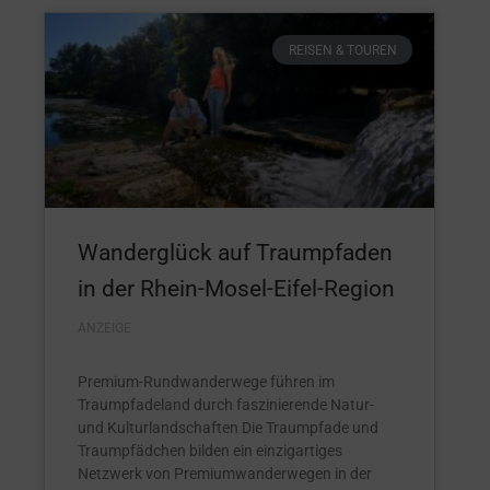
REISEN & TOUREN
Wanderglück auf Traumpfaden
in der Rhein-Mosel-Eifel-Region
ANZEIGE
Premium-Rundwanderwege führen im
Traumpfadeland durch faszinierende Natur-
und Kulturlandschaften Die Traumpfade und
Traumpfädchen bilden ein einzigartiges
Netzwerk von Premiumwanderwegen in der