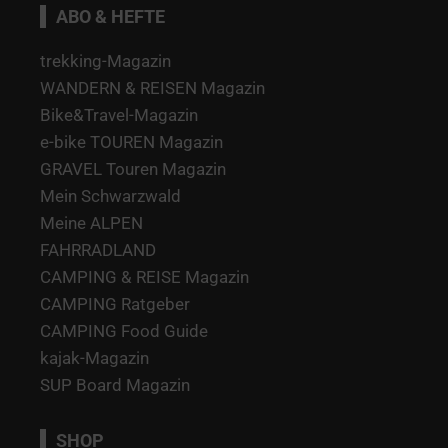
ABO & HEFTE
trekking-Magazin
WANDERN & REISEN Magazin
Bike&Travel-Magazin
e-bike TOUREN Magazin
GRAVEL Touren Magazin
Mein Schwarzwald
Meine ALPEN
FAHRRADLAND
CAMPING & REISE Magazin
CAMPING Ratgeber
CAMPING Food Guide
kajak-Magazin
SUP Board Magazin
SHOP