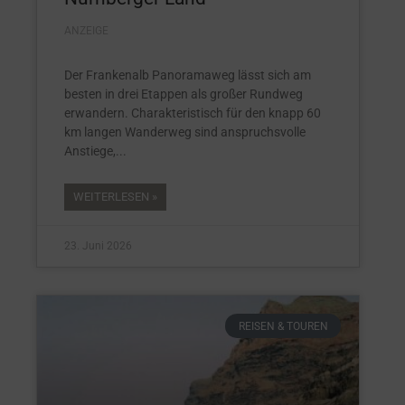
ANZEIGE
Der Frankenalb Panoramaweg lässt sich am
besten in drei Etappen als großer Rundweg
erwandern. Charakteristisch für den knapp 60
km langen Wanderweg sind anspruchsvolle
Anstiege,
WEITERLESEN »
23. Juni 2026
REISEN & TOUREN