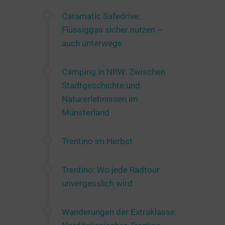
Caramatic Safedrive:
Flüssiggas sicher nutzen –
auch unterwegs
Camping in NRW: Zwischen
Stadtgeschichte und
Naturerlebnissen im
Münsterland
Trentino im Herbst
Trentino: Wo jede Radtour
unvergesslich wird
Wanderungen der Extraklasse: