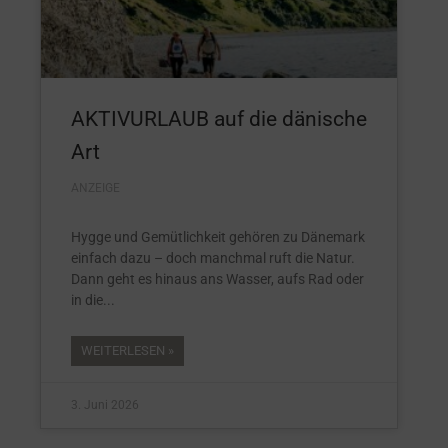
AKTIVURLAUB auf die dänische
Art
ANZEIGE
Hygge und Gemütlichkeit gehören zu Dänemark
einfach dazu – doch manchmal ruft die Natur.
Dann geht es hinaus ans Wasser, aufs Rad oder
in die
WEITERLESEN »
3. Juni 2026