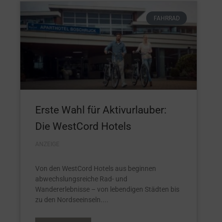
FAHRRAD
Erste Wahl für Aktivurlauber:
Die WestCord Hotels
ANZEIGE
Von den WestCord Hotels aus beginnen
abwechslungsreiche Rad- und
Wandererlebnisse – von lebendigen Städten bis
zu den Nordseeinseln.