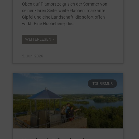
Oben auf Plamort zeigt sich der Sommer von
seiner klaren Seite: weite Flächen, markante
Gipfel und eine Landschaft, die sofort offen
wirkt. Eine Hochebene, die
WEITERLESEN »
5. Juni 2026
TOURISMUS