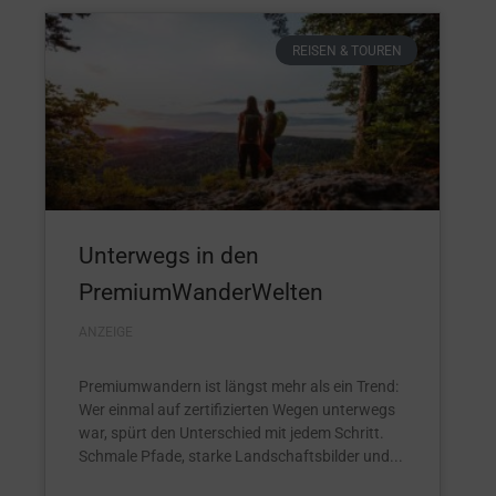
REISEN & TOUREN
Unterwegs in den
PremiumWanderWelten
ANZEIGE
Premiumwandern ist längst mehr als ein Trend:
Wer einmal auf zertifizierten Wegen unterwegs
war, spürt den Unterschied mit jedem Schritt.
Schmale Pfade, starke Landschaftsbilder und