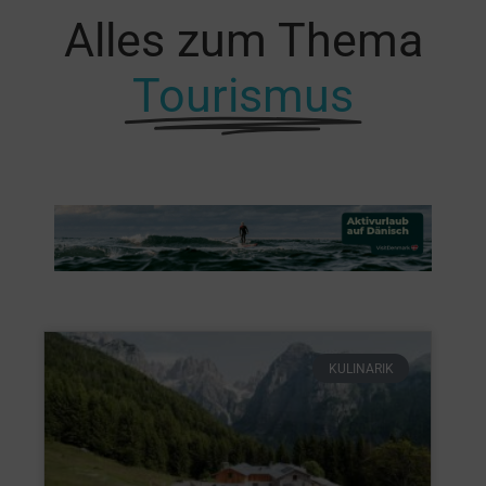
Alles zum Thema
Tourismus
KULINARIK