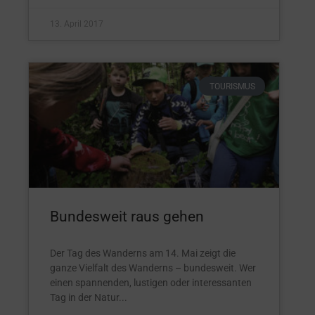
13. April 2017
TOURISMUS
Bundesweit raus gehen
Der Tag des Wanderns am 14. Mai zeigt die
ganze Vielfalt des Wanderns – bundesweit. Wer
einen spannenden, lustigen oder interessanten
Tag in der Natur