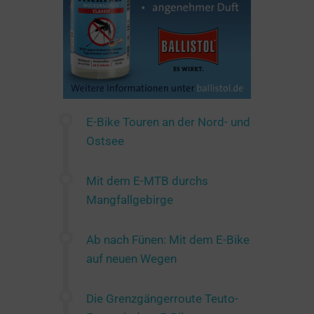
E-Bike Touren an der Nord- und
Ostsee
Mit dem E-MTB durchs
Mangfallgebirge
Ab nach Fünen: Mit dem E-Bike
auf neuen Wegen
Die Grenzgängerroute Teuto-