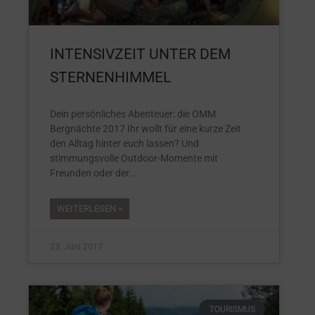
INTENSIVZEIT UNTER DEM
STERNENHIMMEL
Dein persönliches Abenteuer: die OMM
Bergnächte 2017 Ihr wollt für eine kurze Zeit
den Alltag hinter euch lassen? Und
stimmungsvolle Outdoor-Momente mit
Freunden oder der
WEITERLESEN »
23. Juni 2017
TOURISMUS