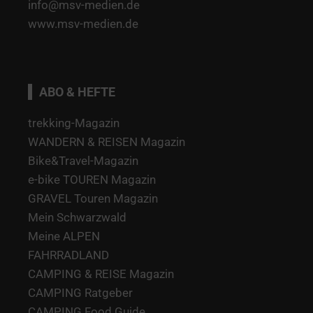
info@msv-medien.de
www.msv-medien.de
ABO & HEFTE
trekking-Magazin
WANDERN & REISEN Magazin
Bike&Travel-Magazin
e-bike TOUREN Magazin
GRAVEL Touren Magazin
Mein Schwarzwald
Meine ALPEN
FAHRRADLAND
CAMPING & REISE Magazin
CAMPING Ratgeber
CAMPING Food Guide