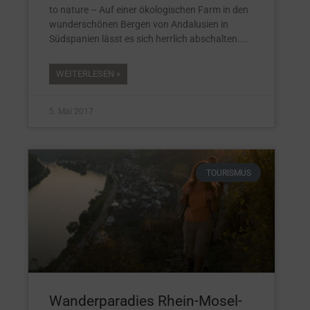
to nature – Auf einer ökologischen Farm in den
wunderschönen Bergen von Andalusien in
Südspanien lässt es sich herrlich abschalten.
WEITERLESEN »
5. Mai 2017
TOURISMUS
Wanderparadies Rhein-Mosel-