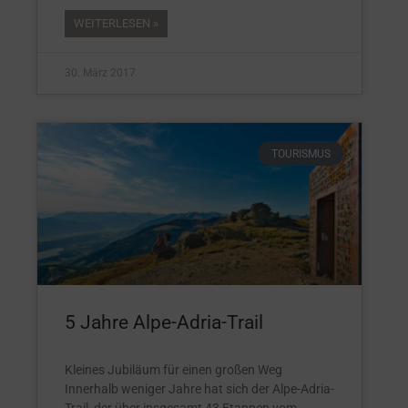
WEITERLESEN »
30. März 2017
TOURISMUS
5 Jahre Alpe-Adria-Trail
Kleines Jubiläum für einen großen Weg
Innerhalb weniger Jahre hat sich der Alpe-Adria-