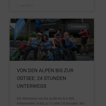
7. Juni 2017
TOURISMUS
VON DEN ALPEN BIS ZUR
OSTSEE: 24 STUNDEN
UNTERWEGS
Ein Abenteuer von bis zu 80 km & 3.000
Höhenmeter. In bis zu 12 oder 24 Stunden. Bei