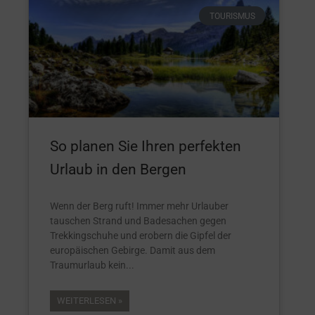
TOURISMUS
So planen Sie Ihren perfekten
Urlaub in den Bergen
Wenn der Berg ruft! Immer mehr Urlauber
tauschen Strand und Badesachen gegen
Trekkingschuhe und erobern die Gipfel der
europäischen Gebirge. Damit aus dem
Traumurlaub kein
WEITERLESEN »