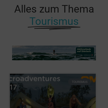
Alles zum Thema
Tourismus
TOURISMUS