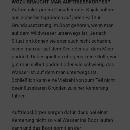
WOZU BRAUCHT MAN AUFTRIEBSKÖRPER?
Auftriebskörper im Canadier oder Kajak sollten
aus Sicherheitsgründen auf jeden Fall zur
Grundausstattung im Boot gehören, wenn man
auf dem Wildwasser unterwegs ist. Je nach
Situation können sie aber auch nicht schaden,
wenn man nur auf dem See oder auf dem Meer
paddelt. Dabei spielt es übrigens keine Rolle, wie
gut man selbst paddelt oder wie schwierig das
Wasser ist, auf dem man unterwegs ist.
Schließlich kann eine Vielzahl von zum Teil nicht
beeinflussbaren Gründen zu einer Kenterung
führen.
Auftriebskörper sorgen dafür, dass bei einer
Kenterung nicht so viel Wasser ins Boot laufen
kann und das Boot somit an der