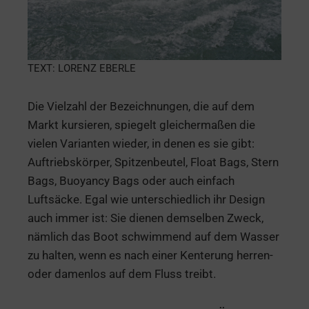
TEXT: LORENZ EBERLE
Die Vielzahl der Bezeichnungen, die auf dem
Markt kursieren, spiegelt gleichermaßen die
vielen Varianten wieder, in denen es sie gibt:
Auftriebskörper, Spitzenbeutel, Float Bags, Stern
Bags, Buoyancy Bags oder auch einfach
Luftsäcke. Egal wie unterschiedlich ihr Design
auch immer ist: Sie dienen demselben Zweck,
nämlich das Boot schwimmend auf dem Wasser
zu halten, wenn es nach einer Kenterung herren-
oder damenlos auf dem Fluss treibt.