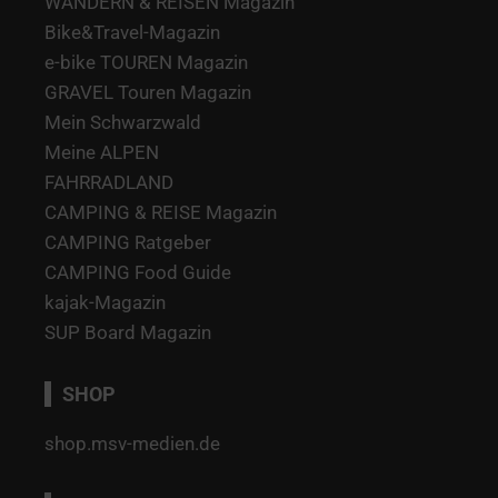
WANDERN & REISEN Magazin
Bike&Travel-Magazin
e-bike TOUREN Magazin
GRAVEL Touren Magazin
Mein Schwarzwald
Meine ALPEN
FAHRRADLAND
CAMPING & REISE Magazin
CAMPING Ratgeber
CAMPING Food Guide
kajak-Magazin
SUP Board Magazin
SHOP
shop.msv-medien.de