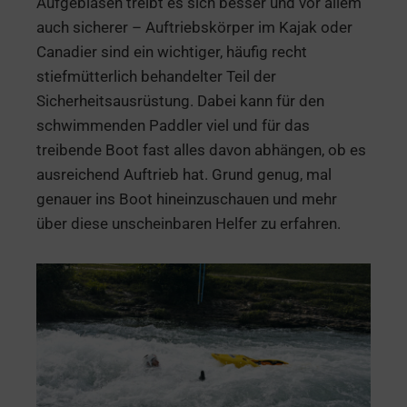
Aufgeblasen treibt es sich besser und vor allem
auch sicherer – Auftriebskörper im Kajak oder
Canadier sind ein wichtiger, häufig recht
stiefmütterlich behandelter Teil der
Sicherheitsausrüstung. Dabei kann für den
schwimmenden Paddler viel und für das
treibende Boot fast alles davon abhängen, ob es
ausreichend Auftrieb hat. Grund genug, mal
genauer ins Boot hineinzuschauen und mehr
über diese unscheinbaren Helfer zu erfahren.