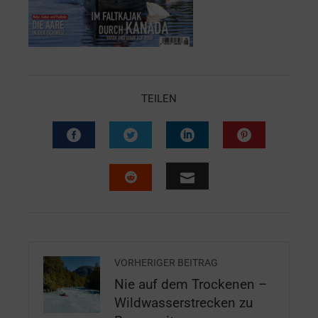
TEILEN
VORHERIGER BEITRAG
Nie auf dem Trockenen –
Wildwasserstrecken zu