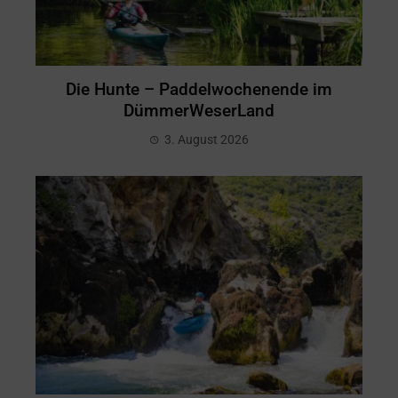
Die Hunte – Paddelwochenende im
DümmerWeserLand
3. August 2026