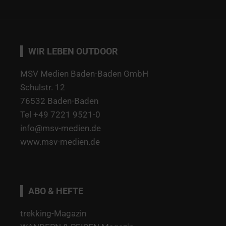
WIR LEBEN OUTDOOR
MSV Medien Baden-Baden GmbH
Schulstr. 12
76532 Baden-Baden
Tel +49 7221 9521-0
info@msv-medien.de
www.msv-medien.de
ABO & HEFTE
trekking-Magazin