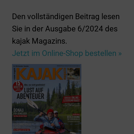
Den vollständigen Beitrag lesen
Sie in der Ausgabe 6/2024 des
kajak Magazins.
Jetzt im Online-Shop bestellen »