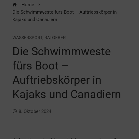
Home
Die Schwimmweste fürs Boot – Auftriebskörper in
Kajaks und Canadiern
WASSERSPORT
,
RATGEBER
Die Schwimmweste
fürs Boot –
Auftriebskörper in
Kajaks und Canadiern
8. Oktober 2024