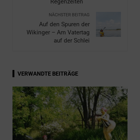
Regenzeiten
NÄCHSTER BEITRAG
Auf den Spuren der
Wikinger – Am Vatertag
auf der Schlei
VERWANDTE BEITRÄGE