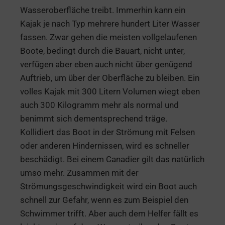
Wasseroberfläche treibt. Immerhin kann ein
Kajak je nach Typ mehrere hundert Liter Wasser
fassen. Zwar gehen die meisten vollgelaufenen
Boote, bedingt durch die Bauart, nicht unter,
verfügen aber eben auch nicht über genügend
Auftrieb, um über der Oberfläche zu bleiben. Ein
volles Kajak mit 300 Litern Volumen wiegt eben
auch 300 Kilogramm mehr als normal und
benimmt sich dementsprechend träge.
Kollidiert das Boot in der Strömung mit Felsen
oder anderen Hindernissen, wird es schneller
beschädigt. Bei einem Canadier gilt das natürlich
umso mehr. Zusammen mit der
Strömungsgeschwindigkeit wird ein Boot auch
schnell zur Gefahr, wenn es zum Beispiel den
Schwimmer trifft. Aber auch dem Helfer fällt es