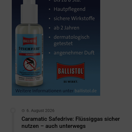
6. August 2026
Caramatic Safedrive: Flüssiggas sicher
nutzen – auch unterwegs