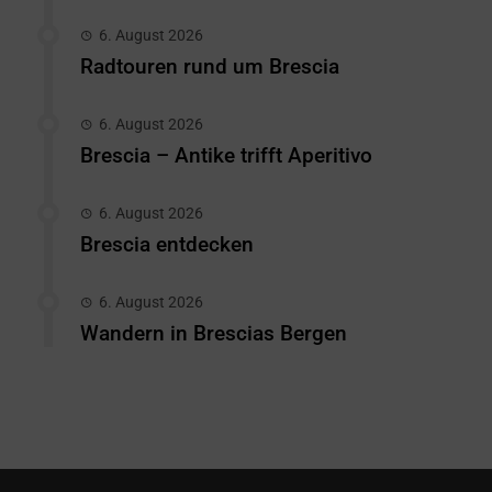
6. August 2026
Radtouren rund um Brescia
6. August 2026
Brescia – Antike trifft Aperitivo
6. August 2026
Brescia entdecken
6. August 2026
Wandern in Brescias Bergen