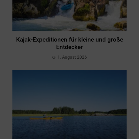
Kajak-Expeditionen für kleine und große
Entdecker
1. August 2026