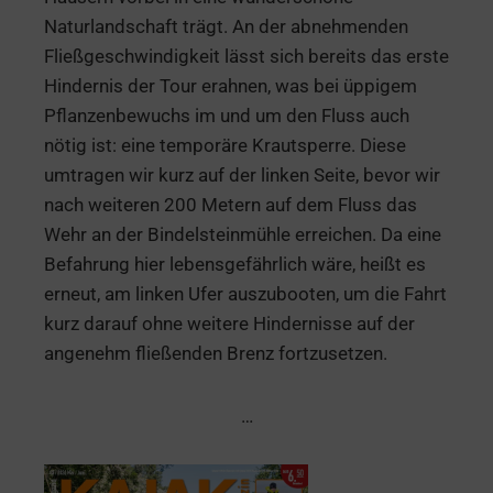
Naturlandschaft trägt. An der abnehmenden
Fließgeschwindigkeit lässt sich bereits das erste
Hindernis der Tour erahnen, was bei üppigem
Pflanzenbewuchs im und um den Fluss auch
nötig ist: eine temporäre Krautsperre. Diese
umtragen wir kurz auf der linken Seite, bevor wir
nach weiteren 200 Metern auf dem Fluss das
Wehr an der Bindelsteinmühle erreichen. Da eine
Befahrung hier lebensgefährlich wäre, heißt es
erneut, am linken Ufer auszubooten, um die Fahrt
kurz darauf ohne weitere Hindernisse auf der
angenehm fließenden Brenz fortzusetzen.
…