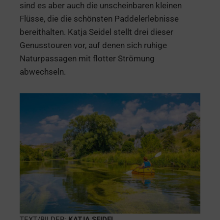
sind es aber auch die unscheinbaren kleinen
Flüsse, die die schönsten Paddelerlebnisse
bereithalten. Katja Seidel stellt drei dieser
Genusstouren vor, auf denen sich ruhige
Naturpassagen mit flotter Strömung
abwechseln.
TEXT/BILDER:
KATJA SEIDEL