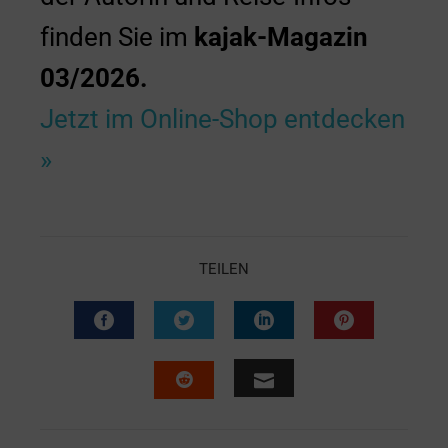
finden Sie im
kajak-Magazin
03/2026.
Jetzt im Online-Shop entdecken
»
TEILEN