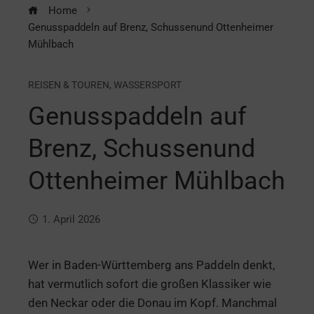
Home
Genusspaddeln auf Brenz, Schussenund Ottenheimer
Mühlbach
REISEN & TOUREN
,
WASSERSPORT
Genusspaddeln auf
Brenz, Schussenund
Ottenheimer Mühlbach
1. April 2026
Wer in Baden-Württemberg ans Paddeln denkt,
hat vermutlich sofort die großen Klassiker wie
den Neckar oder die Donau im Kopf. Manchmal