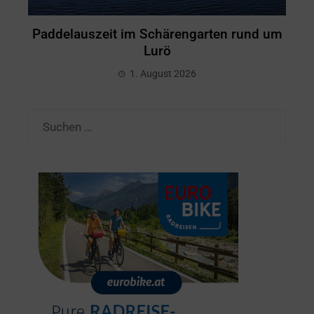
Paddelauszeit im Schärengarten rund um
Lurö
1. August 2026