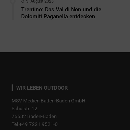
3. August 2026
Trentino: Das Val di Non und die
Dolomiti Paganella entdecken
WIR LEBEN OUTDOOR
MSV Medien Baden-Baden GmbH
Schulstr. 12
76532 Baden-Baden
Tel +49 7221 9521-0