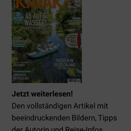
Jetzt weiterlesen!
Den vollständigen Artikel mit
beeindruckenden Bildern, Tipps
der Autorin und Reise-Infos