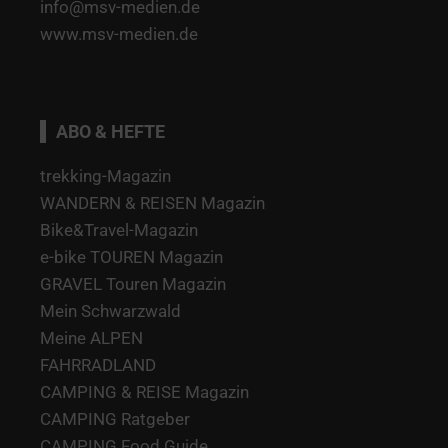
info@msv-medien.de
www.msv-medien.de
ABO & HEFTE
trekking-Magazin
WANDERN & REISEN Magazin
Bike&Travel-Magazin
e-bike TOUREN Magazin
GRAVEL Touren Magazin
Mein Schwarzwald
Meine ALPEN
FAHRRADLAND
CAMPING & REISE Magazin
CAMPING Ratgeber
CAMPING Food Guide