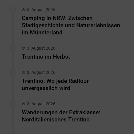
5. August 2026
Camping in NRW: Zwischen
Stadtgeschichte und Naturerlebnissen
im Münsterland
3. August 2026
Trentino im Herbst
3. August 2026
Trentino: Wo jede Radtour
unvergesslich wird
3. August 2026
Wanderungen der Extraklasse:
Norditalienisches Trentino