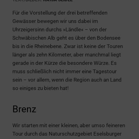
Für die Vorstellung der drei betreffenden
Gewässer bewegen wir uns dabei im
Uhrzeigersinn durchs »Ländle« – von der
Schwäbischen Alb geht es über den Bodensee
bis in die Rheinebene. Zwar ist keine der Touren
länger als zehn Kilometer, aber manchmal liegt
gerade in der Kürze die besondere Würze. Es
muss schließlich nicht immer eine Tagestour
sein – vor allem, wenn die Region auch an Land
so einiges zu bieten hat!
Brenz
Wir starten mit einer kleinen, aber umso feineren
Tour durch das Naturschutzgebiet Eselsburger