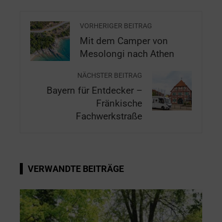
VORHERIGER BEITRAG
Mit dem Camper von
Mesolongi nach Athen
NÄCHSTER BEITRAG
Bayern für Entdecker –
Fränkische
Fachwerkstraße
VERWANDTE BEITRÄGE