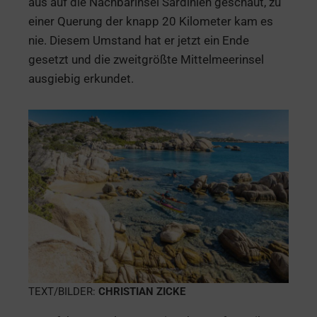
aus auf die Nachbarinsel Sardinien geschaut, zu
einer Querung der knapp 20 Kilometer kam es
nie. Diesem Umstand hat er jetzt ein Ende
gesetzt und die zweitgrößte Mittelmeerinsel
ausgiebig erkundet.
TEXT/BILDER:
CHRISTIAN ZICKE