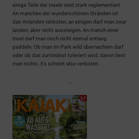
einige Teile der Inseln sind stark reglementiert.
An manchen der wunderschönen Stränden ist
das Anlanden verboten, an einigen darf man zwar
landen, aber nicht aussteigen. An manch einer
Insel darf man noch nicht einmal entlang
paddeln. Ob man im Park wild übernachten darf
oder ob das zumindest toleriert wird, davon liest
man nichts. Es scheint also verboten.
…