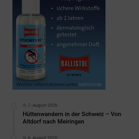
7. August 2026
Hüttenwandern in der Schweiz – Von
Altdorf nach Meiringen
6. August 2026