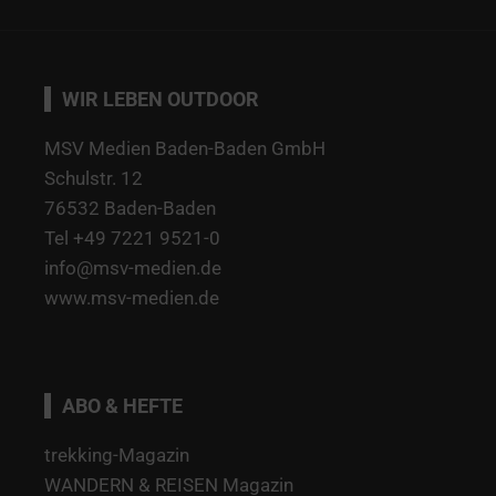
WIR LEBEN OUTDOOR
MSV Medien Baden-Baden GmbH
Schulstr. 12
76532 Baden-Baden
Tel +49 7221 9521-0
info@msv-medien.de
www.msv-medien.de
ABO & HEFTE
trekking-Magazin
WANDERN & REISEN Magazin