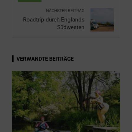
NÄCHSTER BEITRAG
Roadtrip durch Englands
Südwesten
VERWANDTE BEITRÄGE