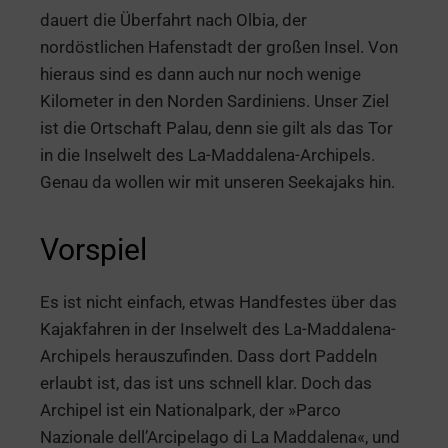
dauert die Überfahrt nach Olbia, der
nordöstlichen Hafenstadt der großen Insel. Von
hieraus sind es dann auch nur noch wenige
Kilometer in den Norden Sardiniens. Unser Ziel
ist die Ortschaft Palau, denn sie gilt als das Tor
in die Inselwelt des La-Maddalena-Archipels.
Genau da wollen wir mit unseren Seekajaks hin.
Vorspiel
Es ist nicht einfach, etwas Handfestes über das
Kajakfahren in der Inselwelt des La-Maddalena-
Archipels herauszufinden. Dass dort Paddeln
erlaubt ist, das ist uns schnell klar. Doch das
Archipel ist ein Nationalpark, der »Parco
Nazionale dell’Arcipelago di La Maddalena«, und