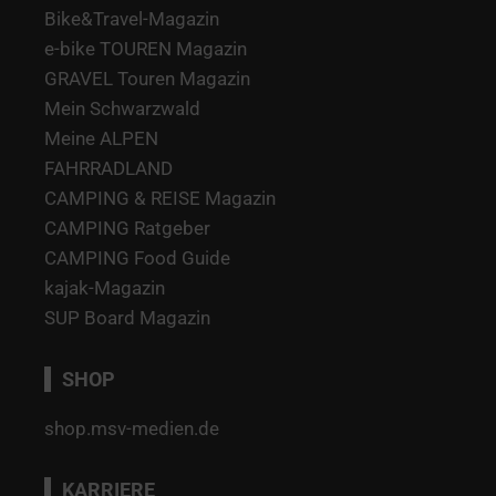
Bike&Travel-Magazin
e-bike TOUREN Magazin
GRAVEL Touren Magazin
Mein Schwarzwald
Meine ALPEN
FAHRRADLAND
CAMPING & REISE Magazin
CAMPING Ratgeber
CAMPING Food Guide
kajak-Magazin
SUP Board Magazin
SHOP
shop.msv-medien.de
KARRIERE