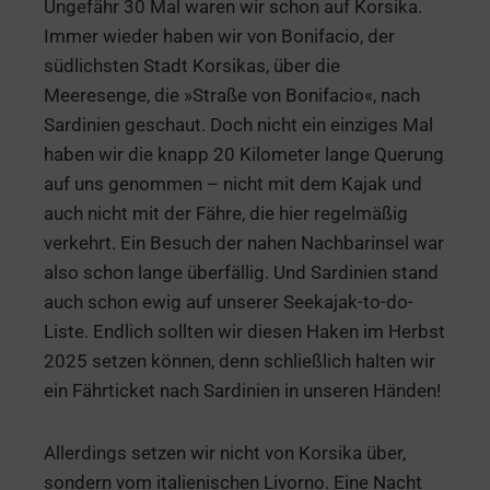
Ungefähr 30 Mal waren wir schon auf Korsika.
Immer wieder haben wir von Bonifacio, der
südlichsten Stadt Korsikas, über die
Meeresenge, die »Straße von Bonifacio«, nach
Sardinien geschaut. Doch nicht ein einziges Mal
haben wir die knapp 20 Kilometer lange Querung
auf uns genommen – nicht mit dem Kajak und
auch nicht mit der Fähre, die hier regelmäßig
verkehrt. Ein Besuch der nahen Nachbarinsel war
also schon lange überfällig. Und Sardinien stand
auch schon ewig auf unserer Seekajak-to-do-
Liste. Endlich sollten wir diesen Haken im Herbst
2025 setzen können, denn schließlich halten wir
ein Fährticket nach Sardinien in unseren Händen!
Allerdings setzen wir nicht von Korsika über,
sondern vom italienischen Livorno. Eine Nacht