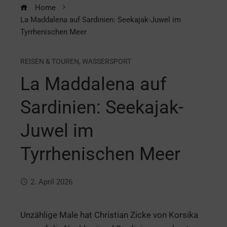
Home
La Maddalena auf Sardinien: Seekajak-Juwel im
Tyrrhenischen Meer
REISEN & TOUREN
,
WASSERSPORT
La Maddalena auf
Sardinien: Seekajak-
Juwel im
Tyrrhenischen Meer
2. April 2026
Unzählige Male hat Christian Zicke von Korsika