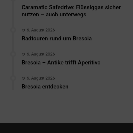
Caramatic Safedrive: Flüssiggas sicher
nutzen – auch unterwegs
6. August 2026
Radtouren rund um Brescia
6. August 2026
Brescia – Antike trifft Aperitivo
6. August 2026
Brescia entdecken