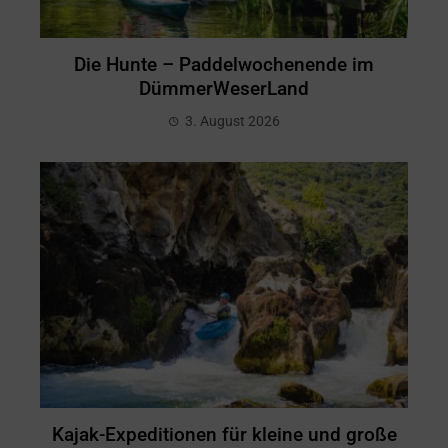
Die Hunte – Paddelwochenende im
DümmerWeserLand
3. August 2026
Kajak-Expeditionen für kleine und große