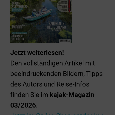
Jetzt weiterlesen!
Den vollständigen Artikel mit
beeindruckenden Bildern, Tipps
des Autors und Reise-Infos
finden Sie im
kajak-Magazin
03/2026.