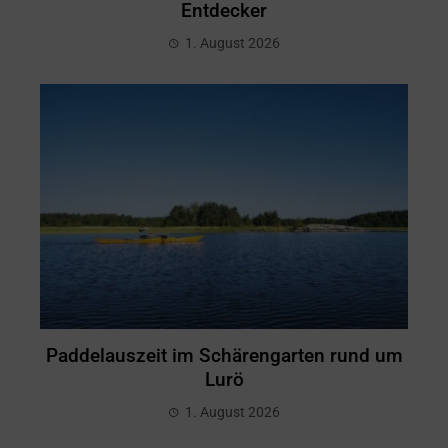
Entdecker
1. August 2026
Paddelauszeit im Schärengarten rund um
Lurö
1. August 2026