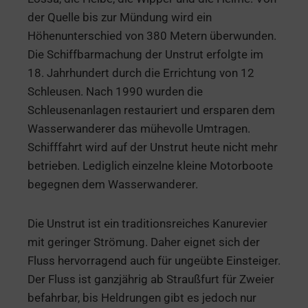
der Quelle bis zur Mündung wird ein
Höhenunterschied von 380 Metern überwunden.
Die Schiffbarmachung der Unstrut erfolgte im
18. Jahrhundert durch die Errichtung von 12
Schleusen. Nach 1990 wurden die
Schleusenanlagen restauriert und ersparen dem
Wasserwanderer das mühevolle Umtragen.
Schifffahrt wird auf der Unstrut heute nicht mehr
betrieben. Lediglich einzelne kleine Motorboote
begegnen dem Wasserwanderer.
Die Unstrut ist ein traditionsreiches Kanurevier
mit geringer Strömung. Daher eignet sich der
Fluss hervorragend auch für ungeübte Einsteiger.
Der Fluss ist ganzjährig ab Straußfurt für Zweier
befahrbar, bis Heldrungen gibt es jedoch nur