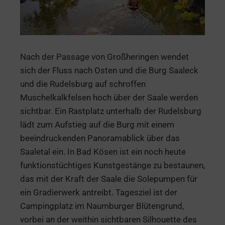
Nach der Passage von Großheringen wendet
sich der Fluss nach Osten und die Burg Saaleck
und die Rudelsburg auf schroffen
Muschelkalkfelsen hoch über der Saale werden
sichtbar. Ein Rastplatz unterhalb der Rudelsburg
lädt zum Aufstieg auf die Burg mit einem
beeindruckenden Panoramablick über das
Saaletal ein. In Bad Kösen ist ein noch heute
funktionstüchtiges Kunstgestänge zu bestaunen,
das mit der Kraft der Saale die Solepumpen für
ein Gradierwerk antreibt. Tagesziel ist der
Campingplatz im Naumburger Blütengrund,
vorbei an der weithin sichtbaren Silhouette des