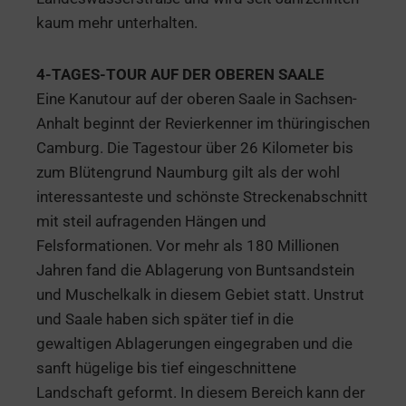
kaum mehr unterhalten.
4-TAGES-TOUR AUF DER OBEREN SAALE
Eine Kanutour auf der oberen Saale in Sachsen-
Anhalt beginnt der Revierkenner im thüringischen
Camburg. Die Tagestour über 26 Kilometer bis
zum Blütengrund Naumburg gilt als der wohl
interessanteste und schönste Streckenabschnitt
mit steil aufragenden Hängen und
Felsformationen. Vor mehr als 180 Millionen
Jahren fand die Ablagerung von Buntsandstein
und Muschelkalk in diesem Gebiet statt. Unstrut
und Saale haben sich später tief in die
gewaltigen Ablagerungen eingegraben und die
sanft hügelige bis tief eingeschnittene
Landschaft geformt. In diesem Bereich kann der