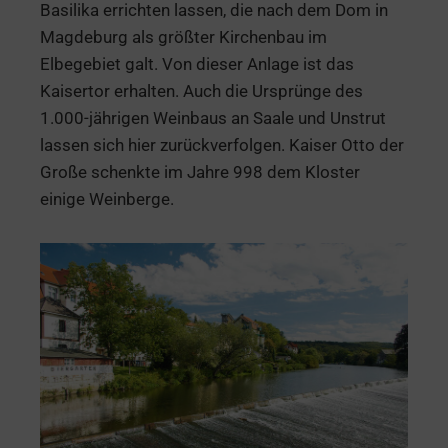
Basilika errichten lassen, die nach dem Dom in
Magdeburg als größter Kirchenbau im
Elbegebiet galt. Von dieser Anlage ist das
Kaisertor erhalten. Auch die Ursprünge des
1.000-jährigen Weinbaus an Saale und Unstrut
lassen sich hier zurückverfolgen. Kaiser Otto der
Große schenkte im Jahre 998 dem Kloster
einige Weinberge.