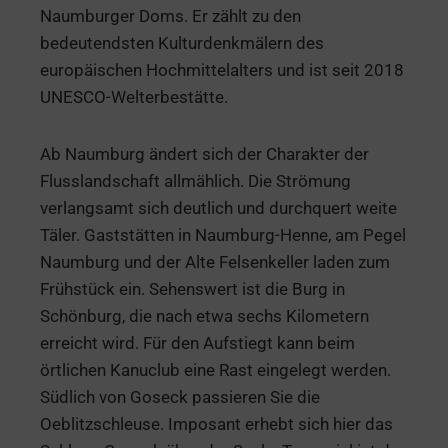
Naumburger Doms. Er zählt zu den
bedeutendsten Kulturdenkmälern des
europäischen Hochmittelalters und ist seit 2018
UNESCO-Welterbestätte.
Ab Naumburg ändert sich der Charakter der
Flusslandschaft allmählich. Die Strömung
verlangsamt sich deutlich und durchquert weite
Täler. Gaststätten in Naumburg-Henne, am Pegel
Naumburg und der Alte Felsenkeller laden zum
Frühstück ein. Sehenswert ist die Burg in
Schönburg, die nach etwa sechs Kilometern
erreicht wird. Für den Aufstiegt kann beim
örtlichen Kanuclub eine Rast eingelegt werden.
Südlich von Goseck passieren Sie die
Oeblitzschleuse. Imposant erhebt sich hier das