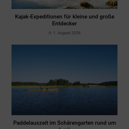
Kajak-Expeditionen für kleine und große
Entdecker
1. August 2026
Paddelauszeit im Schärengarten rund um