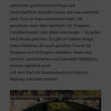
zahlreiche geschichtsträchtige und
landschaftlich reizvolle Ecken, die man während
einer Tour im Kanu entdecken kann. Ob
geruhsam oder eher sportlich, für Gruppen,
Familienfreizeit oder allein unterwegs – für jeden
wird etwas geboten. Es gibt im Gebiet einige
Kanu-Verleiher, die auch geführte Touren für
Gruppen und Anfängern anbieten. Saale und
Unstrut, Landschaften und kulturelle Highlights
können natürlich auch
mit dem Rad via Saaleradweg und Unstrut-
Radweg erkundet werden.