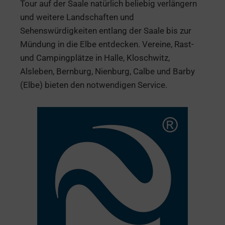
Tour auf der Saale natürlich beliebig verlängern
und weitere Landschaften und
Sehenswürdigkeiten entlang der Saale bis zur
Mündung in die Elbe entdecken. Vereine, Rast-
und Campingplätze in Halle, Kloschwitz,
Alsleben, Bernburg, Nienburg, Calbe und Barby
(Elbe) bieten den notwendigen Service.