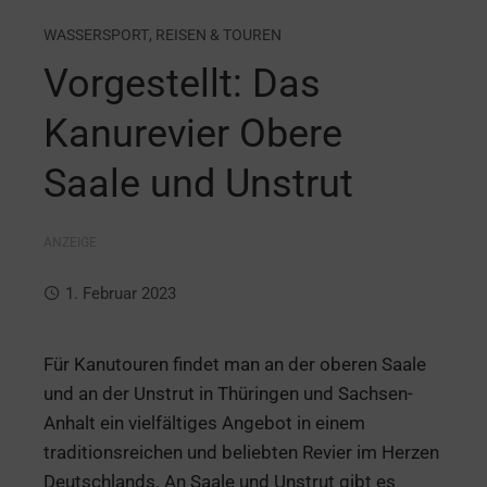
WASSERSPORT
,
REISEN & TOUREN
Vorgestellt: Das
Kanurevier Obere
Saale und Unstrut
ANZEIGE
1. Februar 2023
Für Kanutouren findet man an der oberen Saale
und an der Unstrut in Thüringen und Sachsen-
Anhalt ein vielfältiges Angebot in einem
traditionsreichen und beliebten Revier im Herzen
Deutschlands. An Saale und Unstrut gibt es