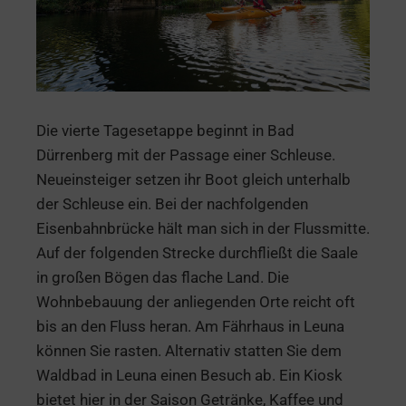
Die vierte Tagesetappe beginnt in Bad
Dürrenberg mit der Passage einer Schleuse.
Neueinsteiger setzen ihr Boot gleich unterhalb
der Schleuse ein. Bei der nachfolgenden
Eisenbahnbrücke hält man sich in der Flussmitte.
Auf der folgenden Strecke durchfließt die Saale
in großen Bögen das flache Land. Die
Wohnbebauung der anliegenden Orte reicht oft
bis an den Fluss heran. Am Fährhaus in Leuna
können Sie rasten. Alternativ statten Sie dem
Waldbad in Leuna einen Besuch ab. Ein Kiosk
bietet hier in der Saison Getränke, Kaffee und