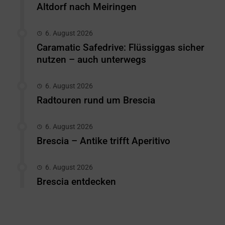
Altdorf nach Meiringen
6. August 2026
Caramatic Safedrive: Flüssiggas sicher
nutzen – auch unterwegs
6. August 2026
Radtouren rund um Brescia
6. August 2026
Brescia – Antike trifft Aperitivo
6. August 2026
Brescia entdecken