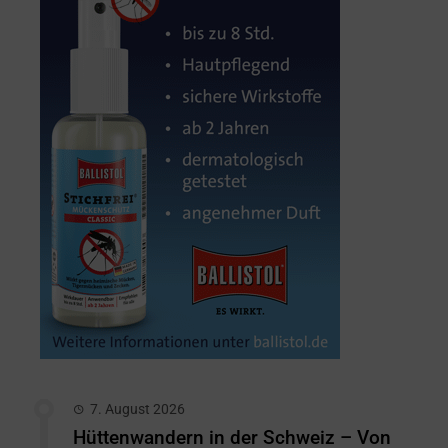
7. August 2026
Hüttenwandern in der Schweiz – Von