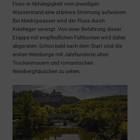
Fluss in Abhängigkeit vom jeweiligen
Wasserstand eine stärkere Strömung aufweisen.
Bei Niedrigwasser wird der Fluss durch
Kiesheger verengt. Von einer Befahrung dieser
Etappe mit empfindlichen Faltbooten wird daher
abgeraten. Schon bald nach dem Start sind die
ersten Weinberge mit Jahrhunderte alten
Trockenmauern und romantischen
Weinberghäuschen zu sehen.