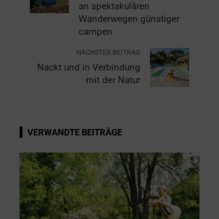
an spektakulären
Wanderwegen günstiger
campen
NÄCHSTER BEITRAG
Nackt und in Verbindung
mit der Natur
VERWANDTE BEITRÄGE