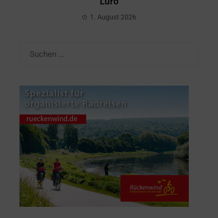
Lurö
1. August 2026