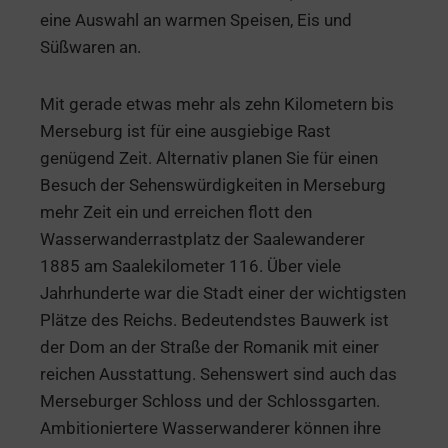
eine Auswahl an warmen Speisen, Eis und
Süßwaren an.
Mit gerade etwas mehr als zehn Kilometern bis
Merseburg ist für eine ausgiebige Rast
genügend Zeit. Alternativ planen Sie für einen
Besuch der Sehenswürdigkeiten in Merseburg
mehr Zeit ein und erreichen flott den
Wasserwanderrastplatz der Saalewanderer
1885 am Saalekilometer 116. Über viele
Jahrhunderte war die Stadt einer der wichtigsten
Plätze des Reichs. Bedeutendstes Bauwerk ist
der Dom an der Straße der Romanik mit einer
reichen Ausstattung. Sehenswert sind auch das
Merseburger Schloss und der Schlossgarten.
Ambitioniertere Wasserwanderer können ihre