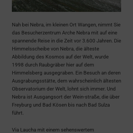
Nah bei Nebra, im kleinen Ort Wangen, nimmt Sie
das Besucherzentrum Arche Nebra mit auf eine
spannende Reise in die Zeit vor 3.600 Jahren. Die
Himmelsscheibe von Nebra, die älteste
Abbildung des Kosmos auf der Welt, wurde
1998 durch Raubgräber hier auf dem
Himmelsberg ausgegraben. Ein Besuch an deren
Ausgrabungsstätte, dem wahrscheinlich ältesten
Observatorium der Welt, lohnt sich immer. Und
Nebra ist Ausgangsort der Wein-straße, die über
Freyburg und Bad Kösen bis nach Bad Sulza
führt.
Via Laucha mit einem sehenswertem