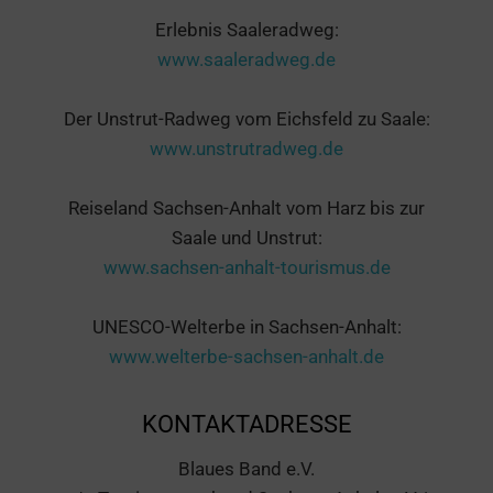
Erlebnis Saaleradweg:
www.saaleradweg.de
Der Unstrut-Radweg vom Eichsfeld zu Saale:
www.unstrutradweg.de
Reiseland Sachsen-Anhalt vom Harz bis zur
Saale und Unstrut:
www.sachsen-anhalt-tourismus.de
UNESCO-Welterbe in Sachsen-Anhalt:
www.welterbe-sachsen-anhalt.de
KONTAKTADRESSE
Blaues Band e.V.