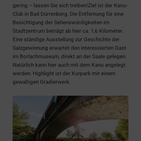
gering – lassen Sie sich treiben!Ziel ist der Kanu-
Club in Bad Dürrenberg. Die Entfernung für eine
Besichtigung der Sehenswürdigkeiten im
Stadtzentrum beträgt ab hier ca. 1,6 Kilometer.
Eine ständige Ausstellung zur Geschichte der
Salzgewinnung erwartet den interessierten Gast
im Borlachmuseum, direkt an der Saale gelegen.
Natürlich kann hier auch mit dem Kanu angelegt
werden. Highlight ist der Kurpark mit einem
gewaltigen Gradierwerk.