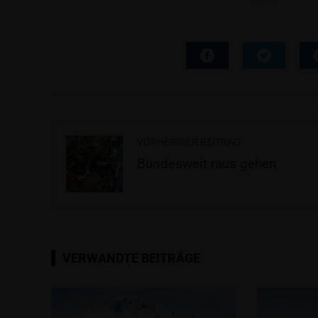
VORHERIGER BEITRAG
Bundesweit raus gehen
VERWANDTE BEITRÄGE