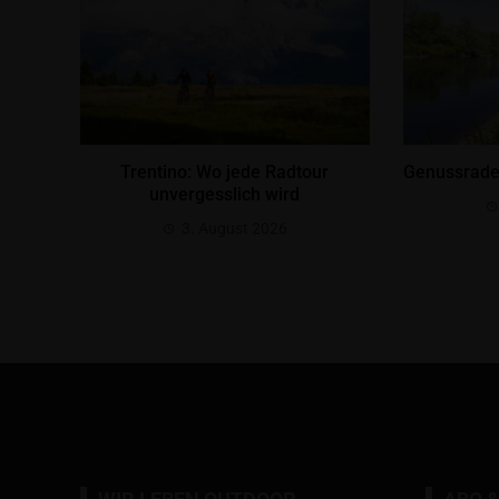
Trentino: Wo jede Radtour
Genussrade
unvergesslich wird
3. August 2026