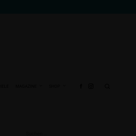
IELE
MAGAZINE
SHOP