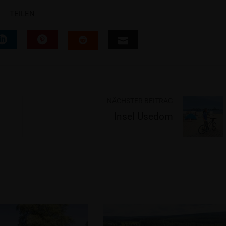
TEILEN
NÄCHSTER BEITRAG
Insel Usedom