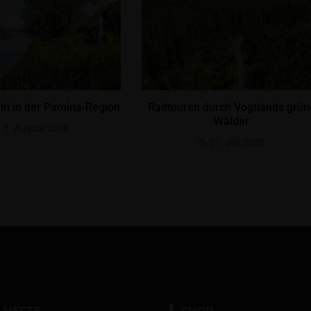
ln in der Pamina-Region
Radtouren durch Vogtlands grün
Wälder
1. August 2026
31. Juli 2026