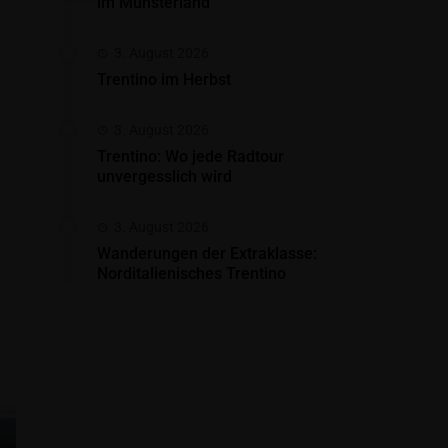
im Münsterland
3. August 2026
Trentino im Herbst
3. August 2026
Trentino: Wo jede Radtour
unvergesslich wird
3. August 2026
Wanderungen der Extraklasse:
Norditalienisches Trentino