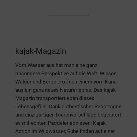
kajak-Magazin
Vom Wasser aus hat man eine ganz
besondere Perspektive auf die Welt. Wiesen,
Wälder und Berge eröffnen einem vom Kanu
aus ein ganz neues Naturerlebnis. Das kajak-
Magazin transportiert eben dieses
Lebensgefühl. Dank authentischer Reportagen
und einzigartiger Tourenvorschläge begeistert
es mit echten Paddelerlebnissen: Kajak-
Action im Wildwasser, Ruhe finden auf einer