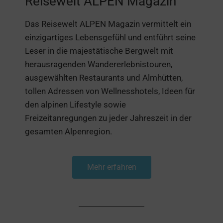
Reisewelt ALPEN Magazin
Das Reisewelt ALPEN Magazin vermittelt ein
einzigartiges Lebensgefühl und entführt seine
Leser in die majestätische Bergwelt mit
herausragenden Wandererlebnistouren,
ausgewählten Restaurants und Almhütten,
tollen Adressen von Wellnesshotels, Ideen für
den alpinen Lifestyle sowie
Freizeitanregungen zu jeder Jahreszeit in der
gesamten Alpenregion.
Mehr erfahren