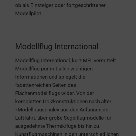
ob als Einsteiger oder fortgeschrittener
Modellpilot.
Modellflug International
Modellflug International, kurz MFI, vermittelt
Modellflug pur mit allen wichtigen
Informationen und spiegelt die
facettenreichen Seiten des
Flächenmodellflugs wider. Von der
kompletten Holzkonstruktionen nach alter
»Modellbauschule« aus den Anfängen der
Luftfahrt, über große Segelflugmodelle für
ausgedehnte Thermikflüge bis hin zu
Kunstflugmaschinen in den unterschiedlichen