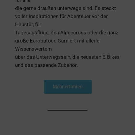
die gerne draußen unterwegs sind. Es steckt
voller Inspirationen für Abenteuer vor der
Haustür, für
Tagesausflüge, den Alpencross oder die ganz
große Europatour. Garniert mit allerlei
Wissenswertem
über das Unterwegssein, die neuesten E-Bikes
und das passende Zubehör.
Mehr erfahren