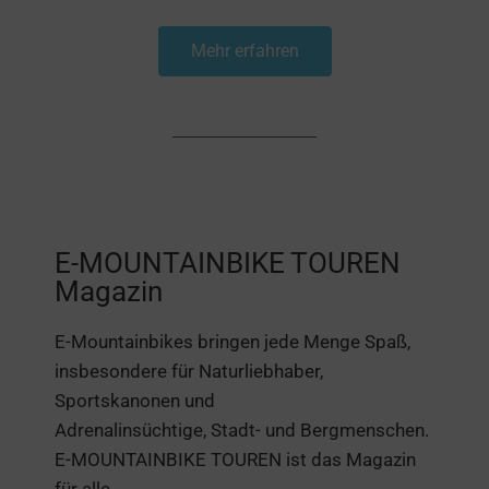
Mehr erfahren
E-MOUNTAINBIKE TOUREN
Magazin
E-Mountainbikes bringen jede Menge Spaß,
insbesondere für Naturliebhaber,
Sportskanonen und
Adrenalinsüchtige, Stadt- und Bergmenschen.
E-MOUNTAINBIKE TOUREN ist das Magazin
für alle,