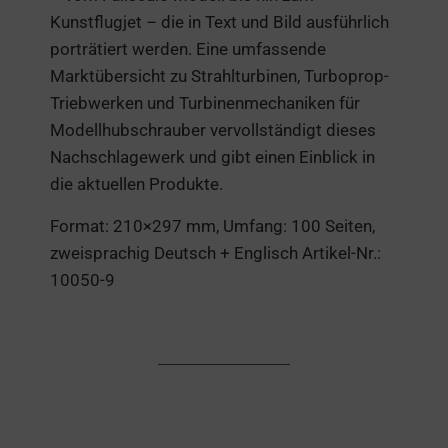
Kunstflugjet – die in Text und Bild ausführlich
porträtiert werden. Eine umfassende
Marktübersicht zu Strahlturbinen, Turboprop-
Triebwerken und Turbinenmechaniken für
Modellhubschrauber vervollständigt dieses
Nachschlagewerk und gibt einen Einblick in
die aktuellen Produkte.
Format: 210×297 mm, Umfang: 100 Seiten,
zweisprachig Deutsch + Englisch Artikel-Nr.:
10050-9