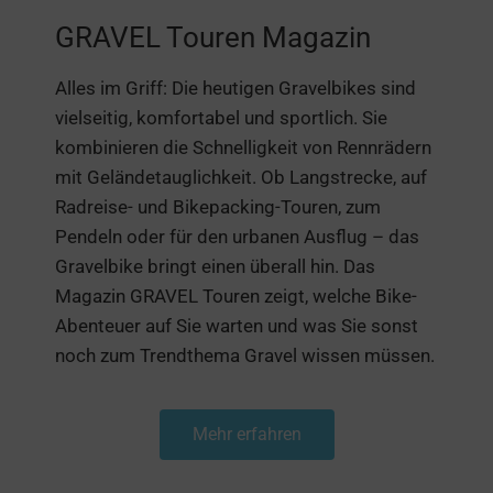
GRAVEL Touren Magazin
Alles im Griff: Die heutigen Gravelbikes sind
vielseitig, komfortabel und sportlich. Sie
kombinieren die Schnelligkeit von Rennrädern
mit Geländetauglichkeit. Ob Langstrecke, auf
Radreise- und Bikepacking-Touren, zum
Pendeln oder für den urbanen Ausflug ­– das
Gravelbike bringt einen überall hin. Das
Magazin GRAVEL Touren zeigt, welche Bike-
Abenteuer auf Sie warten und was Sie sonst
noch zum Trendthema Gravel wissen müssen.
Mehr erfahren