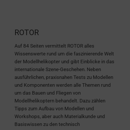
ROTOR
Auf 84 Seiten vermittelt ROTOR alles
Wissenswerte rund um die faszinierende Welt
der Modellhelikopter und gibt Einblicke in das
internationale Szene-Geschehen. Neben
ausführlichen, praxisnahen Tests zu Modellen
und Komponenten werden alle Themen rund
um das Bauen und Fliegen von
Modellhelikoptern behandelt. Dazu zählen
Tipps zum Aufbau von Modellen und
Workshops, aber auch Materialkunde und
Basiswissen zu den technisch