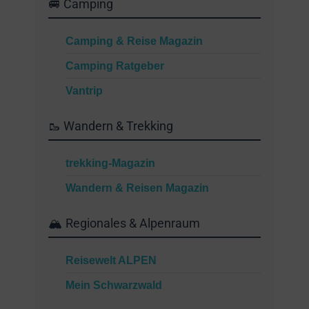
🚐 Camping
Camping & Reise Magazin
Camping Ratgeber
Vantrip
🥾 Wandern & Trekking
trekking-Magazin
Wandern & Reisen Magazin
🏔 Regionales & Alpenraum
Reisewelt ALPEN
Mein Schwarzwald