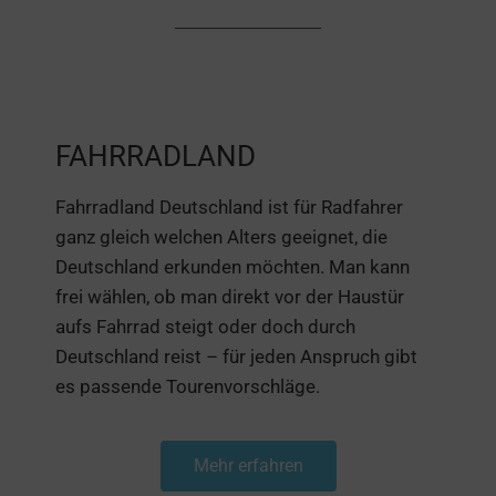
FAHRRADLAND
Fahrradland Deutschland ist für Radfahrer
ganz gleich welchen Alters geeignet, die
Deutschland erkunden möchten. Man kann
frei wählen, ob man direkt vor der Haustür
aufs Fahrrad steigt oder doch durch
Deutschland reist – für jeden Anspruch gibt
es passende Tourenvorschläge.
Mehr erfahren