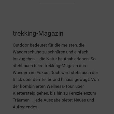
trekking-Magazin
Outdoor bedeutet für die meisten, die
Wanderschuhe zu schnüren und einfach
loszugehen – die Natur hautnah erleben. So
steht auch beim trekking-Magazin das
Wandern im Fokus. Doch wird stets auch der
Blick über den Tellerrand hinaus gewagt. Von
der kombinierten Wellness-Tour, über
Klettersteig gehen, bis hin zu Fernzielenzum
Träumen – jede Ausgabe bietet Neues und
Aufregendes.