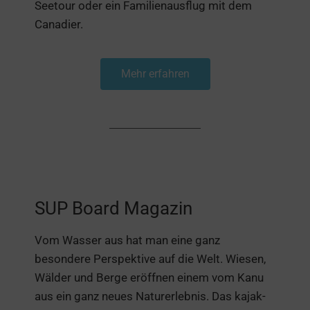
Seetour oder ein Familienausflug mit dem
Canadier.
Mehr erfahren
SUP Board Magazin
Vom Wasser aus hat man eine ganz
besondere Perspektive auf die Welt. Wiesen,
Wälder und Berge eröffnen einem vom Kanu
aus ein ganz neues Naturerlebnis. Das kajak-