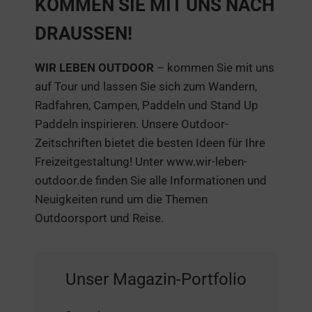
KOMMEN SIE MIT UNS NACH
DRAUSSEN!
WIR LEBEN OUTDOOR
– kommen Sie mit uns
auf Tour und lassen Sie sich zum Wandern,
Radfahren, Campen, Paddeln und Stand Up
Paddeln inspirieren. Unsere Outdoor-
Zeitschriften bietet die besten Ideen für Ihre
Freizeitgestaltung! Unter www.wir-leben-
outdoor.de finden Sie alle Informationen und
Neuigkeiten rund um die Themen
Outdoorsport und Reise.
Unser Magazin-Portfolio