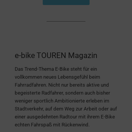
e-bike TOUREN Magazin
Das Trend-Thema E-Bike steht für ein
vollkommen neues Lebensgefühl beim
Fahrradfahren. Nicht nur bereits aktive und
begeisterte Radfahrer, sondern auch bisher
weniger sportlich Ambitionierte erleben im
Stadtverkehr, auf dem Weg zur Arbeit oder auf
einer ausgedehnten Radtour mit ihrem E-Bike
echten Fahrspaß mit Rückenwind.