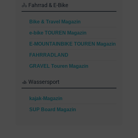
🚴 Fahrrad & E-Bike
Bike & Travel Magazin
e-bike TOUREN Magazin
E-MOUNTAINBIKE TOUREN Magazin
FAHRRADLAND
GRAVEL Touren Magazin
🚣 Wassersport
kajak-Magazin
SUP Board Magazin