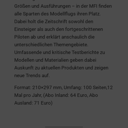
Größen und Ausführungen – in der MFI finden
alle Sparten des Modellflugs ihren Platz.
Dabei holt die Zeitschrift sowohl den
Einsteiger als auch den fortgeschrittenen
Piloten ab und erklärt anschaulich die
unterschiedlichen Themengebiete.
Umfassende und kritische Testberichte zu
Modellen und Materialien geben dabei
Auskunft zu aktuellen Produkten und zeigen
neue Trends auf.
Format: 210×297 mm, Umfang: 100 Seiten,12
Mal pro Jahr, (Abo Inland: 64 Euro, Abo
Ausland: 71 Euro)