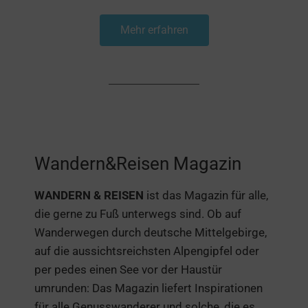
Mehr erfahren
Wandern&Reisen Magazin
WANDERN & REISEN
ist das Magazin für alle,
die gerne zu Fuß unterwegs sind. Ob auf
Wanderwegen durch deutsche Mittelgebirge,
auf die aussichtsreichsten Alpengipfel oder
per pedes einen See vor der Haustür
umrunden: Das Magazin liefert Inspirationen
für alle Genusswanderer und solche, die es