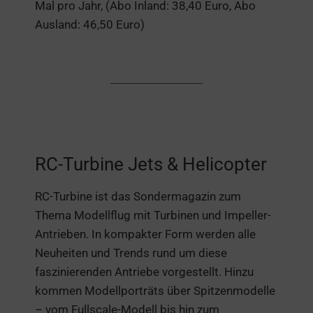
Mal pro Jahr, (Abo Inland: 38,40 Euro, Abo
Ausland: 46,50 Euro)
RC-Turbine Jets & Helicopter
RC-Turbine ist das Sondermagazin zum
Thema Modellflug mit Turbinen und Impeller-
Antrieben. In kompakter Form werden alle
Neuheiten und Trends rund um diese
faszinierenden Antriebe vorgestellt. Hinzu
kommen Modellporträts über Spitzenmodelle
– vom Fullscale-Modell bis hin zum