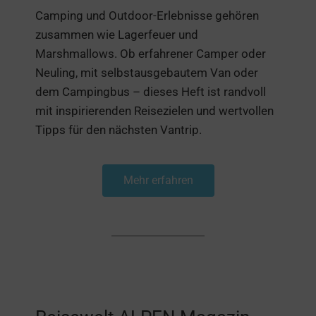
Camping und Outdoor-Erlebnisse gehören
zusammen wie Lagerfeuer und
Marshmallows. Ob erfahrener Camper oder
Neuling, mit selbstausgebautem Van oder
dem Campingbus – dieses Heft ist randvoll
mit inspirierenden Reisezielen und wertvollen
Tipps für den nächsten Vantrip.
Mehr erfahren