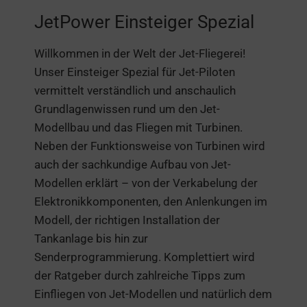
JetPower Einsteiger Spezial
Willkommen in der Welt der Jet-Fliegerei!
Unser Einsteiger Spezial für Jet-Piloten
vermittelt verständlich und anschaulich
Grundlagenwissen rund um den Jet-
Modellbau und das Fliegen mit Turbinen.
Neben der Funktionsweise von Turbinen wird
auch der sachkundige Aufbau von Jet-
Modellen erklärt – von der Verkabelung der
Elektronikkomponenten, den Anlenkungen im
Modell, der richtigen Installation der
Tankanlage bis hin zur
Senderprogrammierung. Komplettiert wird
der Ratgeber durch zahlreiche Tipps zum
Einfliegen von Jet-Modellen und natürlich dem