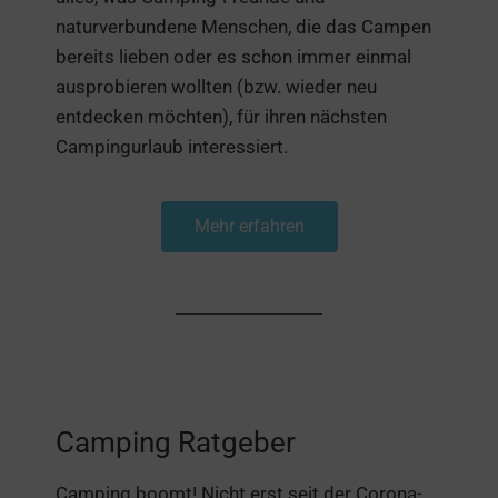
naturverbundene Menschen, die das Campen
bereits lieben oder es schon immer einmal
ausprobieren wollten (bzw. wieder neu
entdecken möchten), für ihren nächsten
Campingurlaub interessiert.
Mehr erfahren
Camping Ratgeber
Camping boomt! Nicht erst seit der Corona-