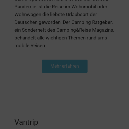
Pandemie ist die Reise im Wohnmobil oder
Wohnwagen die liebste Urlaubsart der
Deutschen geworden. Der Camping Ratgeber,
ein Sonderheft des Camping&Reise Magazins,
behandelt alle wichtigen Themen rund ums
mobile Reisen.
Mehr erfahren
Vantrip