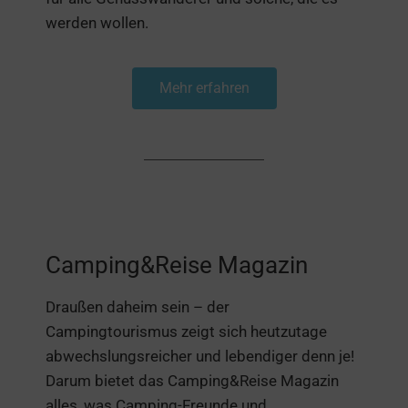
werden wollen.
Mehr erfahren
Camping&Reise Magazin
Draußen daheim sein – der
Campingtourismus zeigt sich heutzutage
abwechslungsreicher und lebendiger denn je!
Darum bietet das Camping&Reise Magazin
alles, was Camping-Freunde und