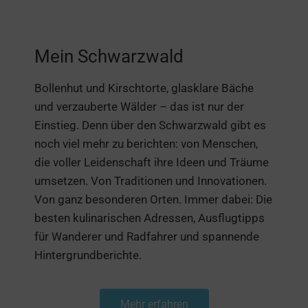
Mein Schwarzwald
Bollenhut und Kirschtorte, glasklare Bäche
und verzauberte Wälder – das ist nur der
Einstieg. Denn über den Schwarzwald gibt es
noch viel mehr zu berichten: von Menschen,
die voller Leidenschaft ihre Ideen und Träume
umsetzen. Von Traditionen und Innovationen.
Von ganz besonderen Orten. Immer dabei: Die
besten kulinarischen Adressen, Ausflugtipps
für Wanderer und Radfahrer und spannende
Hintergrundberichte.
Mehr erfahren