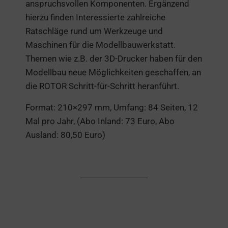
anspruchsvollen Komponenten. Ergänzend
hierzu finden Interessierte zahlreiche
Ratschläge rund um Werkzeuge und
Maschinen für die Modellbauwerkstatt.
Themen wie z.B. der 3D-Drucker haben für den
Modellbau neue Möglichkeiten geschaffen, an
die ROTOR Schritt-für-Schritt heranführt.
Format: 210×297 mm, Umfang: 84 Seiten, 12
Mal pro Jahr, (Abo Inland: 73 Euro, Abo
Ausland: 80,50 Euro)