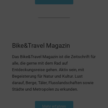
Bike&Travel Magazin
Das Bike&Travel Magazin ist die Zeitschrift für
alle, die gerne mit dem Rad auf
Entdeckungsreise gehen. Aktiv sein, mit
Begeisterung für Natur und Kultur. Lust
darauf, Berge, Täler, Flusslandschaften sowie
Städte und Metropolen zu erkunden.
Mehr erfahren