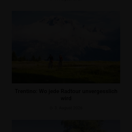
Trentino: Wo jede Radtour unvergesslich
wird
3. August 2026