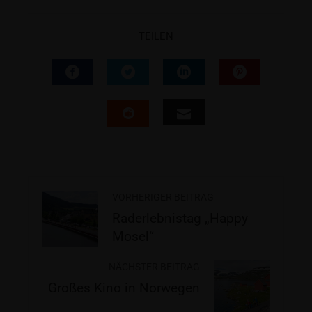
TEILEN
VORHERIGER BEITRAG
Raderlebnistag „Happy
Mosel“
NÄCHSTER BEITRAG
Großes Kino in Norwegen