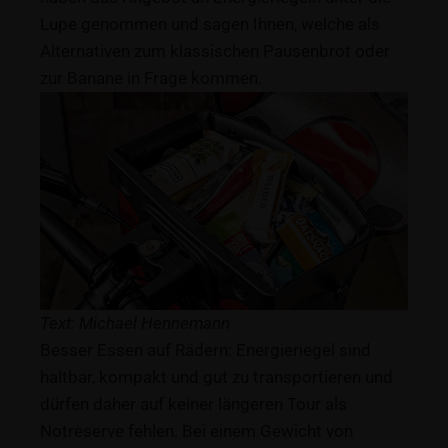
Lupe genommen und sagen Ihnen, welche als
Alternativen zum klassischen Pausenbrot oder
zur Banane in Frage kommen.
Text: Michael Hennemann
Besser Essen auf Rädern: Energieriegel sind
haltbar, kompakt und gut zu transportieren und
dürfen daher auf keiner längeren Tour als
Notreserve fehlen. Bei einem Gewicht von