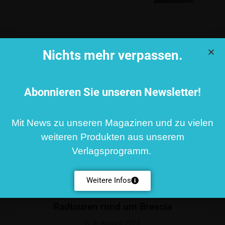
VERWANDTE BEITRÄGE
Nichts mehr verpassen.
Abonnieren Sie unseren Newsletter!
Mit News zu unseren Magazinen und zu vielen
weiteren Produkten aus unserem
Verlagsprogramm.
Weitere Infos
Radtouren rund um Brescia
6. August 2026