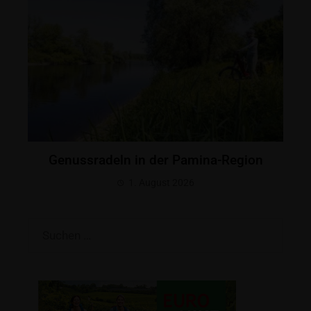
Genussradeln in der Pamina-Region
1. August 2026