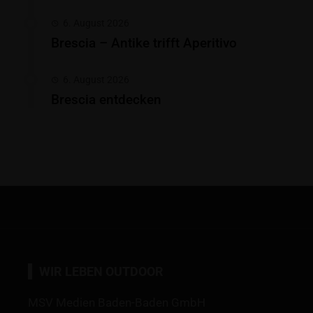
6. August 2026
Brescia – Antike trifft Aperitivo
6. August 2026
Brescia entdecken
WIR LEBEN OUTDOOR
MSV Medien Baden-Baden GmbH