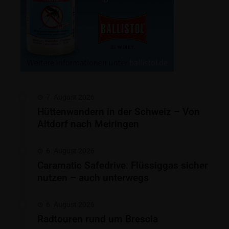
7. August 2026
Hüttenwandern in der Schweiz – Von
Altdorf nach Meiringen
6. August 2026
Caramatic Safedrive: Flüssiggas sicher
nutzen – auch unterwegs
6. August 2026
Radtouren rund um Brescia