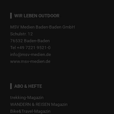
WIR LEBEN OUTDOOR
MSV Medien Baden-Baden GmbH
Schulstr. 12
76532 Baden-Baden
Tel +49 7221 9521-0
info@msv-medien.de
www.msv-medien.de
ABO & HEFTE
trekking-Magazin
WANDERN & REISEN Magazin
Bike&Travel-Magazin