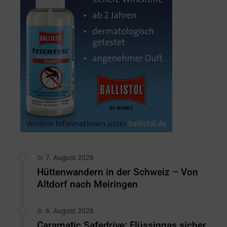
7. August 2026
Hüttenwandern in der Schweiz – Von
Altdorf nach Meiringen
6. August 2026
Caramatic Safedrive: Flüssiggas sicher