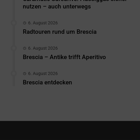
nutzen – auch unterwegs
6. August 2026
Radtouren rund um Brescia
6. August 2026
Brescia – Antike trifft Aperitivo
6. August 2026
Brescia entdecken