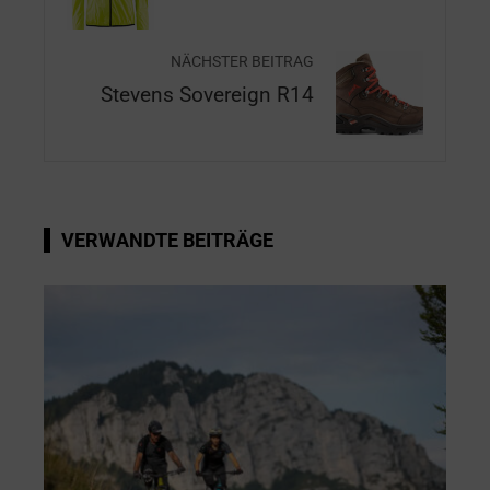
NÄCHSTER BEITRAG
Stevens Sovereign R14
VERWANDTE BEITRÄGE