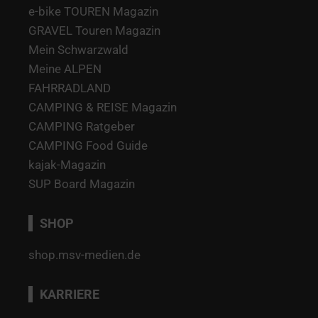
e-bike TOUREN Magazin
GRAVEL Touren Magazin
Mein Schwarzwald
Meine ALPEN
FAHRRADLAND
CAMPING & REISE Magazin
CAMPING Ratgeber
CAMPING Food Guide
kajak-Magazin
SUP Board Magazin
SHOP
shop.msv-medien.de
KARRIERE