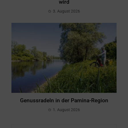
wird
3. August 2026
Genussradeln in der Pamina-Region
1. August 2026