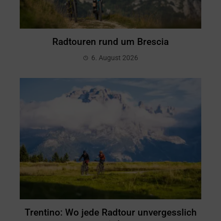
Radtouren rund um Brescia
6. August 2026
Trentino: Wo jede Radtour unvergesslich