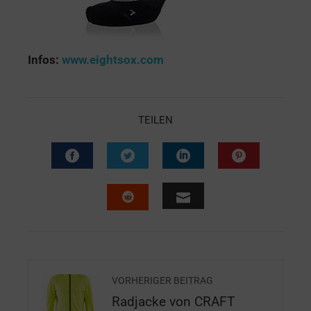
Infos:
www.eightsox.com
TEILEN
VORHERIGER BEITRAG
Radjacke von CRAFT