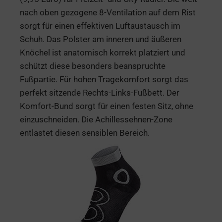
nach oben gezogene 8-Ventilation auf dem Rist
sorgt für einen effektiven Luftaustausch im
Schuh. Das Polster am inneren und äußeren
Knöchel ist anatomisch korrekt platziert und
schützt diese besonders beanspruchte
Fußpartie. Für hohen Tragekomfort sorgt das
perfekt sitzende Rechts-Links-Fußbett. Der
Komfort-Bund sorgt für einen festen Sitz, ohne
einzuschneiden. Die Achillessehnen-Zone
entlastet diesen sensiblen Bereich.