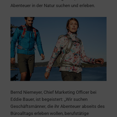
Abenteuer in der Natur suchen und erleben.
Bernd Niemeyer, Chief Marketing Officer bei
Eddie Bauer, ist begeistert: „Wir suchen
Geschäftsmänner, die ihr Abenteuer abseits des
Büroalltags erleben wollen, berufstätige