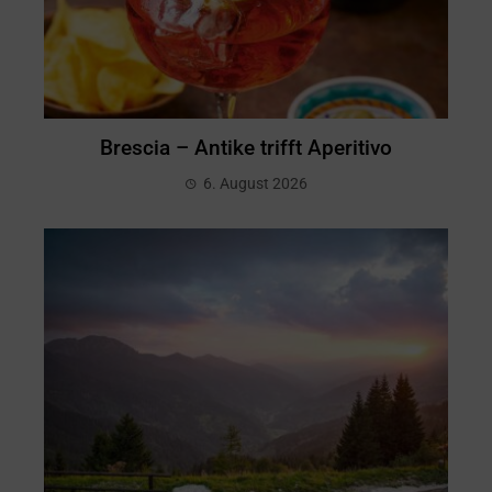
Brescia – Antike trifft Aperitivo
6. August 2026