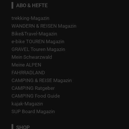
ABO & HEFTE
trekking-Magazin
WANDERN & REISEN Magazin
Bike&Travel-Magazin
e-bike TOUREN Magazin
GRAVEL Touren Magazin
Mein Schwarzwald
Meine ALPEN
FAHRRADLAND
CAMPING & REISE Magazin
CAMPING Ratgeber
CAMPING Food Guide
kajak-Magazin
SUP Board Magazin
SHOP