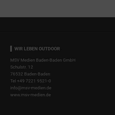
WIR LEBEN OUTDOOR
MSV Medien Baden-Baden GmbH
Schulstr. 12
76532 Baden-Baden
Tel +49 7221 9521-0
info@msv-medien.de
www.msv-medien.de