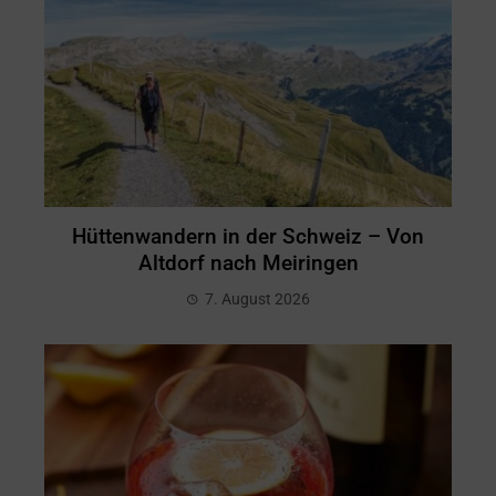
Hüttenwandern in der Schweiz – Von
Altdorf nach Meiringen
7. August 2026