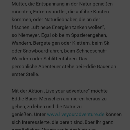
Mütter, die Entspannung in der Natur genießen
möchten, Extremsportler, die auf ihre Kosten
kommen, oder Naturliebhaber, die an der
frischen Luft neue Energien tanken wollen“,
so Niemeyer. Egal ob beim Spazierengehen,
Wandern, Bergsteigen oder Klettern, beim Ski-
oder Snowboardfahren, beim Schneeschuh-
Wandern oder Schlittenfahren. Das
persönliche Abenteuer stehe bei Eddie Bauer an
erster Stelle.
Mit der Aktion „Live your adventure“ möchte
Eddie Bauer Menschen animieren heraus zu
gehen, zu leben und die Natur zu
genießen. Unter
www.liveyouradventure.de
können
sich Interessierte, die bereit sind, über ihr ganz