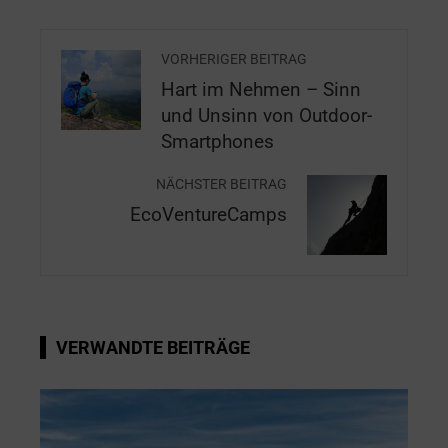
VORHERIGER BEITRAG
Hart im Nehmen – Sinn
und Unsinn von Outdoor-
Smartphones
NÄCHSTER BEITRAG
EcoVentureCamps
VERWANDTE BEITRÄGE