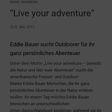
NEWS
,
WANDERN
“Live your adventure“
5. Mai 2017
Eddie Bauer sucht Outdoorer für ihr
ganz persönliches Abenteuer
Unter dem Motto „Live your adventure – Genießt
die Natur und lebt euer Abenteuer“ sucht die
amerikanische Freizeit- und Outdoor-
Marke Eddie Bauer Menschen, die ihr ganz
persönliches Abenteuer in der Natur erleben
wollen. An einem Tag möchte Eddie Bauer
Menschen an unterschiedlichen
Orten deutschlandweit begleiten, während sie ihr