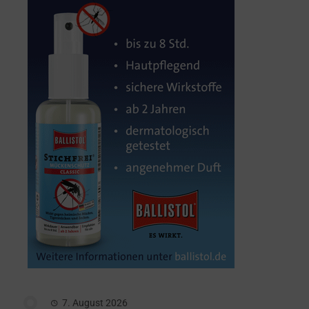
7. August 2026