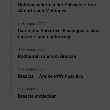
Hüttenwandern in der Schweiz – Von
Altdorf nach Meiringen
6. August 2026
Caramatic Safedrive: Flüssiggas sicher
nutzen – auch unterwegs
6. August 2026
Radtouren rund um Brescia
6. August 2026
Brescia – Antike trifft Aperitivo
6. August 2026
Brescia entdecken