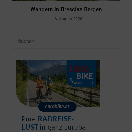
Wandern in Brescias Bergen
6. August 2026