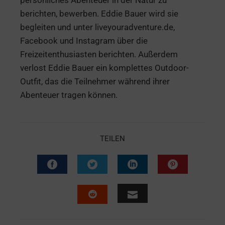
persönliches Abenteuer in der Natur zu
berichten, bewerben. Eddie Bauer wird sie
begleiten und unter liveyouradventure.de,
Facebook und Instagram über die
Freizeitenthusiasten berichten. Außerdem
verlost Eddie Bauer ein komplettes Outdoor-
Outfit, das die Teilnehmer während ihrer
Abenteuer tragen können.
TEILEN