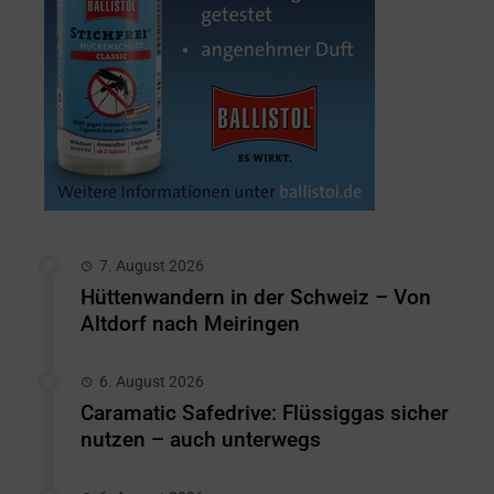
7. August 2026
Hüttenwandern in der Schweiz – Von
Altdorf nach Meiringen
6. August 2026
Caramatic Safedrive: Flüssiggas sicher
nutzen – auch unterwegs