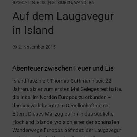
GPS-DATEN
,
REISEN & TOUREN
,
WANDERN
Auf dem Laugavegur
in Island
2. November 2015
Abenteuer zwischen Feuer und Eis
Island fasziniert Thomas Guthmann seit 22
Jahren, als er zum ersten Mal Gelegenheit hatte,
die Insel im Norden Europas zu erkunden –
damals wohlbehütet in Gesellschaft seiner
Eltern. Dieses Mal zog es ihn in das südliche
Hochland Islands, wo sich einer der schönsten
Wanderwege Europas befindet: der Laugavegur