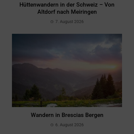
Hüttenwandern in der Schweiz – Von
Altdorf nach Meiringen
7. August 2026
Wandern in Brescias Bergen
6. August 2026