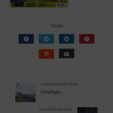
TEILEN
VORHERIGER BEITRAG
Ostallgäu
NÄCHSTER BEITRAG