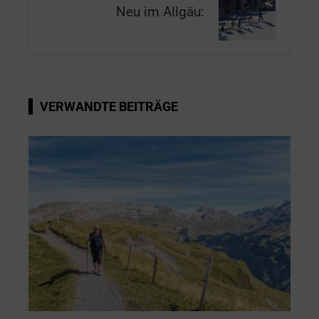
Neu im Allgäu:
VERWANDTE BEITRÄGE