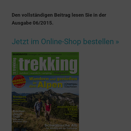
Den vollständigen Beitrag lesen Sie in der
Ausgabe 06/2015.
Jetzt im Online-Shop bestellen »