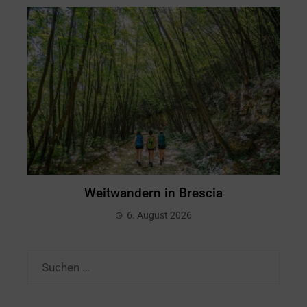
Weitwandern in Brescia
6. August 2026