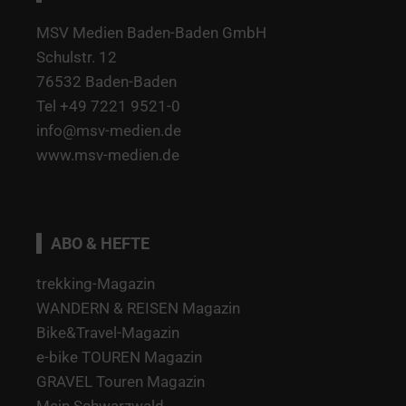
MSV Medien Baden-Baden GmbH
Schulstr. 12
76532 Baden-Baden
Tel +49 7221 9521-0
info@msv-medien.de
www.msv-medien.de
ABO & HEFTE
trekking-Magazin
WANDERN & REISEN Magazin
Bike&Travel-Magazin
e-bike TOUREN Magazin
GRAVEL Touren Magazin