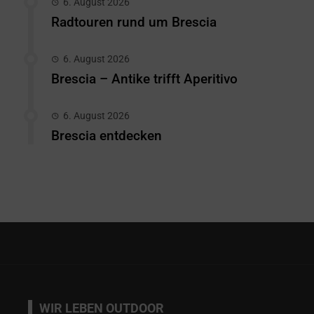
6. August 2026
Radtouren rund um Brescia
6. August 2026
Brescia – Antike trifft Aperitivo
6. August 2026
Brescia entdecken
WIR LEBEN OUTDOOR