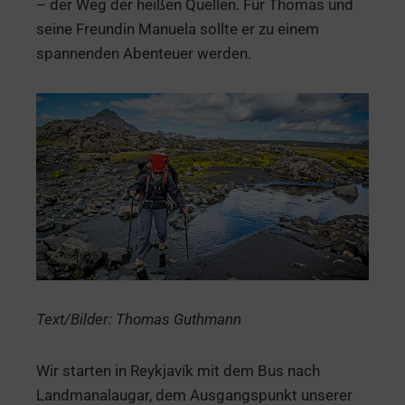
– der Weg der heißen Quellen. Für Thomas und
seine Freundin Manuela sollte er zu einem
spannenden Abenteuer werden.
Text/Bilder: Thomas Guthmann
Wir starten in Reykjavík mit dem Bus nach
Landmanalaugar, dem Ausgangspunkt unserer