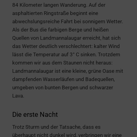
84 Kilometer langen Wanderung. Auf der
asphaltierten Ringstraße beginnt eine
abwechslungsreiche Fahrt bei sonnigem Wetter.
Als der Bus die farbigen Berge und heißen
Quellen von Landmannalaugar erreicht, hat sich
das Wetter deutlich verschlechtert: kalter Wind
lässt die Temperatur auf 3° C sinken. Trotzdem
kommen wir aus dem Staunen nicht heraus:
Landmannalaugar ist eine kleine, grüne Oase mit
dampfenden Wasserläufen und Badequellen,
umgeben von bunten Bergen und schwarzer
Lava.
Die erste Nacht
Trotz Sturm und der Tatsache, dass es
überhaupt nicht dunkel wird, verbringen wir eine