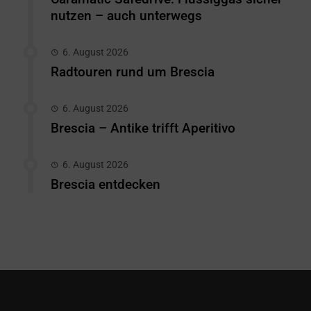
nutzen – auch unterwegs
6. August 2026
Radtouren rund um Brescia
6. August 2026
Brescia – Antike trifft Aperitivo
6. August 2026
Brescia entdecken