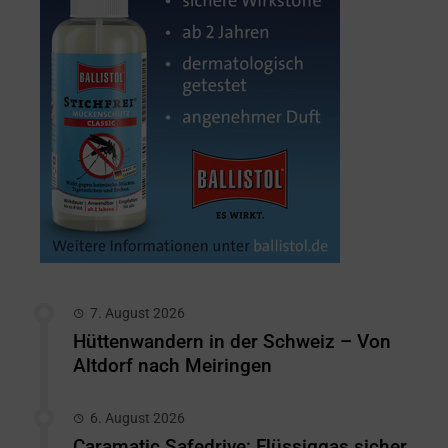
7. August 2026
Hüttenwandern in der Schweiz – Von
Altdorf nach Meiringen
6. August 2026
Caramatic Safedrive: Flüssiggas sicher