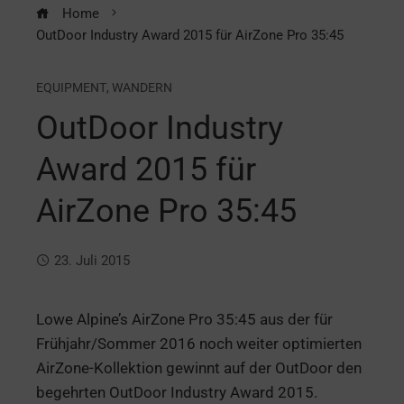
Home
OutDoor Industry Award 2015 für AirZone Pro 35:45
EQUIPMENT
,
WANDERN
OutDoor Industry
Award 2015 für
AirZone Pro 35:45
23. Juli 2015
Lowe Alpine’s AirZone Pro 35:45 aus der für
Frühjahr/Sommer 2016 noch weiter optimierten
AirZone-Kollektion gewinnt auf der OutDoor den
begehrten OutDoor Industry Award 2015.