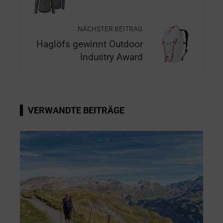
NÄCHSTER BEITRAG
Haglöfs gewinnt Outdoor
Industry Award
VERWANDTE BEITRÄGE