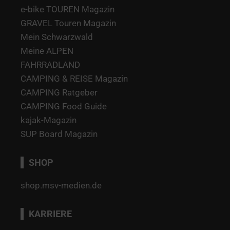
e-bike TOUREN Magazin
GRAVEL Touren Magazin
Mein Schwarzwald
Meine ALPEN
FAHRRADLAND
CAMPING & REISE Magazin
CAMPING Ratgeber
CAMPING Food Guide
kajak-Magazin
SUP Board Magazin
SHOP
shop.msv-medien.de
KARRIERE