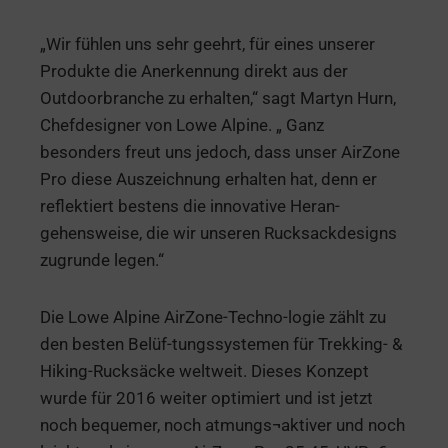
„Wir fühlen uns sehr geehrt, für eines unserer
Produkte die Anerkennung direkt aus der
Outdoorbranche zu erhalten,“ sagt Martyn Hurn,
Chefdesigner von Lowe Alpine. „ Ganz
besonders freut uns jedoch, dass unser AirZone
Pro diese Auszeichnung erhalten hat, denn er
reflektiert bestens die innovative Heran-
gehensweise, die wir unseren Rucksackdesigns
zugrunde legen.“
Die Lowe Alpine AirZone-Techno-logie zählt zu
den besten Belüf-tungssystemen für Trekking- &
Hiking-Rucksäcke weltweit. Dieses Konzept
wurde für 2016 weiter optimiert und ist jetzt
noch bequemer, noch atmungs¬aktiver und noch