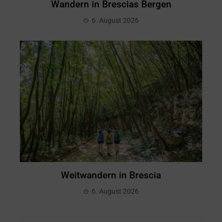
Wandern in Brescias Bergen
6. August 2026
Weitwandern in Brescia
6. August 2026