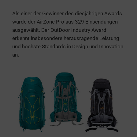
Als einer der Gewinner des diesjährigen Awards
wurde der AirZone Pro aus 329 Einsendungen
ausgewählt. Der OutDoor Industry Award
erkennt insbesondere herausragende Leistung
und höchste Standards in Design und Innovation
an.