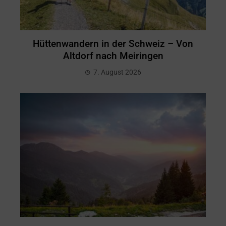
Hüttenwandern in der Schweiz – Von
Altdorf nach Meiringen
7. August 2026